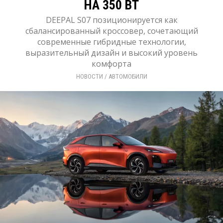
НА 350 ВТ
DEEPAL S07 позиционируется как
сбалансированный кроссовер, сочетающий
современные гибридные технологии,
выразительный дизайн и высокий уровень
комфорта
НОВОСТИ
/ 
АВТОМОБИЛИ