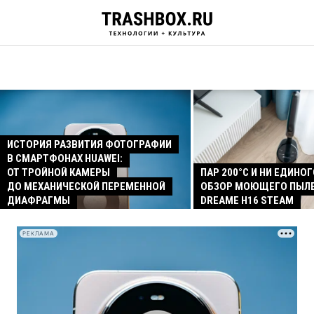
ИСТОРИЯ РАЗВИТИЯ ФОТОГРАФИИ
В СМАРТФОНАХ HUAWEI:
ОТ ТРОЙНОЙ КАМЕРЫ
ПАР 200°C И НИ ЕДИНОГ
ДО МЕХАНИЧЕСКОЙ ПЕРЕМЕННОЙ
ОБЗОР МОЮЩЕГО ПЫЛ
ДИАФРАГМЫ
DREAME H16 STEAM
РЕКЛАМА