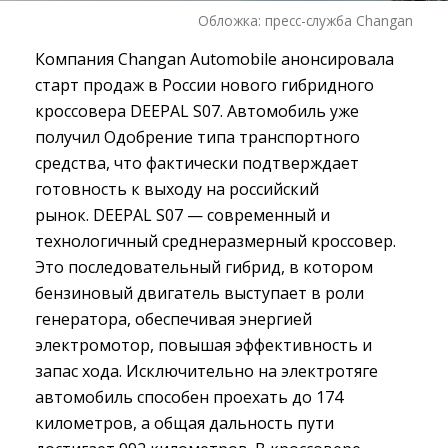
Обложка: пресс-служба Changan
Компания Changan Automobile анонсировала
старт продаж в России нового гибридного
кроссовера DEEPAL S07. Автомобиль уже
получил Одобрение типа транспортного
средства, что фактически подтверждает
готовность к выходу на российский
рынок. DEEPAL S07 — современный и
технологичный среднеразмерный кроссовер.
Это последовательный гибрид, в котором
бензиновый двигатель выступает в роли
генератора, обеспечивая энергией
электромотор, повышая эффективность и
запас хода. Исключительно на электротяге
автомобиль способен проехать до 174
километров, а общая дальность пути