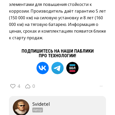
элементами для повышения стойкости к
коррозии. Производитель даёт гарантию 5 лет
(150 000 км) на силовую установку и 8 лет (160
000 км) на тяговую батарею. Информация о
ценах, сроках и комплектациях появится ближе
к старту продаж.
ПОДПИШИТЕСЬ НА НАШИ ПАБЛИКИ
ПРО ТЕХНОЛОГИИ!
4
0
···
Svidetel
Автор