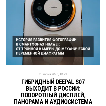
25 июня 2026, 18:29
ГИБРИДНЫЙ DEEPAL S07
ВЫХОДИТ В РОССИИ:
ПОВОРОТНЫЙ ДИСПЛЕЙ,
ПАНОРАМА И АУДИОСИСТЕМА