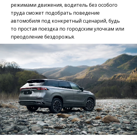
режимами движения, водитель без особого
труда сможет подобрать поведение
автомобиля под конкретный сценарий, будь
то простая поездка по городским улочкам или
преодоление бездорожья.