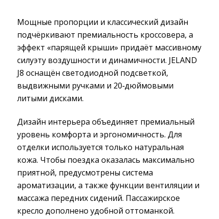
Мощные пропорции и классический дизайн
подчёркивают премиальность кроссовера, а
эффект «парящей крыши» придаёт массивному
силуэту воздушности и динамичности. JELAND
J8 оснащён светодиодной подсветкой,
выдвижными ручками и 20‑дюймовыми
литыми дисками.
Дизайн интерьера объединяет премиальный
уровень комфорта и эргономичность. Для
отделки используется только натуральная
кожа. Чтобы поездка оказалась максимально
приятной, предусмотрены система
ароматизации, а также функции вентиляции и
массажа передних сидений. Пассажирское
кресло дополнено удобной оттоманкой.