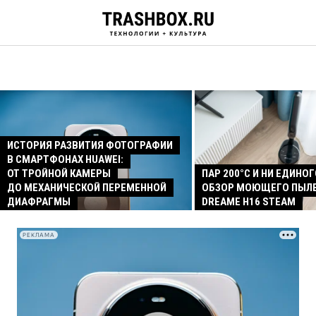
ИСТОРИЯ РАЗВИТИЯ ФОТОГРАФИИ
В СМАРТФОНАХ HUAWEI:
ОТ ТРОЙНОЙ КАМЕРЫ
ПАР 200°C И НИ ЕДИНОГ
ДО МЕХАНИЧЕСКОЙ ПЕРЕМЕННОЙ
ОБЗОР МОЮЩЕГО ПЫЛ
ДИАФРАГМЫ
DREAME H16 STEAM
РЕКЛАМА