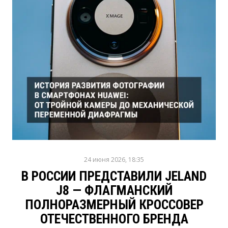
24 июня 2026, 18:35
В РОССИИ ПРЕДСТАВИЛИ JELAND
J8 — ФЛАГМАНСКИЙ
ПОЛНОРАЗМЕРНЫЙ КРОССОВЕР
ОТЕЧЕСТВЕННОГО БРЕНДА