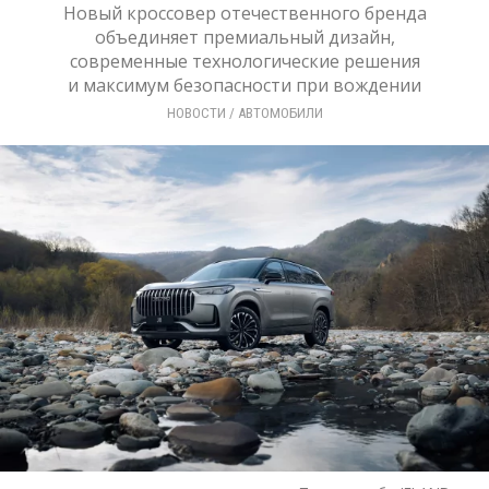
Новый кроссовер отечественного бренда
объединяет премиальный дизайн,
современные технологические решения
и максимум безопасности при вождении
НОВОСТИ
/ 
АВТОМОБИЛИ