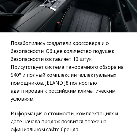
Позаботились создатели кроссовера и о
безопасности. Общее количество подушек
безопасности составляет 10 штук.
Присутствует система панорамного обзора на
540° и полный комплекс интеллектуальных
помощников. JELAND J8 полностью
адаптирован к российским климатическим
условиям.
Информация о стоимости, комплектациях и
дате начала продаж появится позже на
официальном сайте бренда.