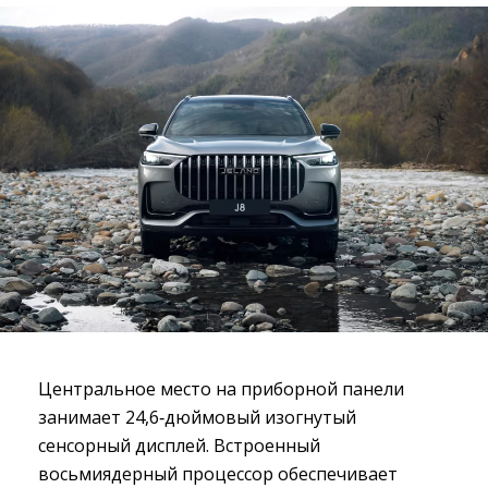
Центральное место на приборной панели
занимает 24,6‑дюймовый изогнутый
сенсорный дисплей. Встроенный
восьмиядерный процессор обеспечивает