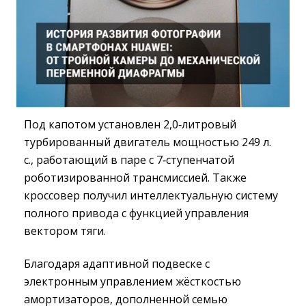
Под капотом установлен 2,0‑литровый
турбированный двигатель мощностью 249 л.
с., работающий в паре с 7‑ступенчатой
роботизированной трансмиссией. Также
кроссовер получил интеллектуальную систему
полного привода с функцией управления
вектором тяги.
Благодаря адаптивной подвеске с
электронным управлением жёсткостью
амортизаторов, дополненной семью