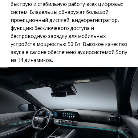
быструю и стабильную работу всех цифровых
систем. Владельцы обнаружат большой
проекционный дисплей, видеорегистратор,
функцию бесключевого доступа и
беспроводную зарядку для мобильных
устройств мощностью 50 Вт. Высокое качество
звука в салоне обеспечено аудиосистемой Sony
из 14 динамиков.