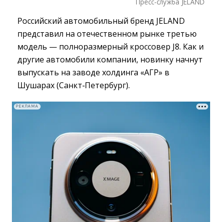
Пресс-служба JELAND
Российский автомобильный бренд JELAND
представил на отечественном рынке третью
модель — полноразмерный кроссовер J8. Как и
другие автомобили компании, новинку начнут
выпускать на заводе холдинга «АГР» в
Шушарах (Санкт‑Петербург).
РЕКЛАМА