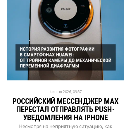
4 июня 2026, 09:37
РОССИЙСКИЙ МЕССЕНДЖЕР MAX
ПЕРЕСТАЛ ОТПРАВЛЯТЬ PUSH-
УВЕДОМЛЕНИЯ НА IPHONE
Несмотря на неприятную ситуацию, как