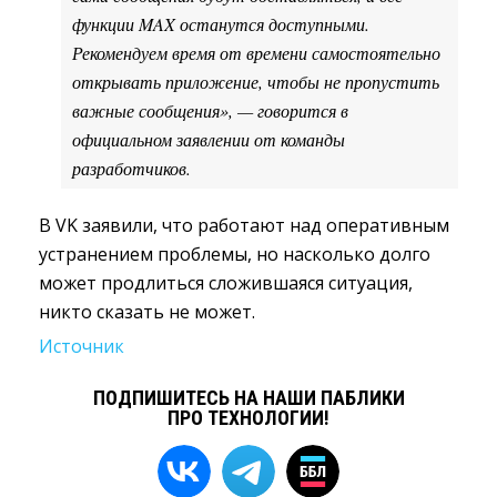
функции MAX останутся доступными.
Рекомендуем время от времени самостоятельно
открывать приложение, чтобы не пропустить
важные сообщения», — говорится в
официальном заявлении от команды
разработчиков.
В VK заявили, что работают над оперативным
устранением проблемы, но насколько долго
может продлиться сложившаяся ситуация,
никто сказать не может.
Источник
ПОДПИШИТЕСЬ НА НАШИ ПАБЛИКИ
ПРО ТЕХНОЛОГИИ!