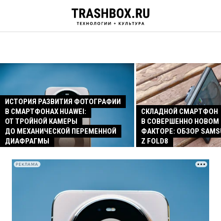
ИСТОРИЯ РАЗВИТИЯ ФОТОГРАФИИ
В СМАРТФОНАХ HUAWEI:
СКЛАДНОЙ СМАРТФОН
ОТ ТРОЙНОЙ КАМЕРЫ
В СОВЕРШЕННО НОВОМ
ДО МЕХАНИЧЕСКОЙ ПЕРЕМЕННОЙ
ФАКТОРЕ: ОБЗОР SAMS
ДИАФРАГМЫ
Z FOLD8
РЕКЛАМА