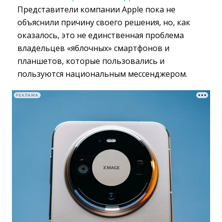
Представители компании Apple пока не
объяснили причину своего решения, но, как
оказалось, это не единственная проблема
владельцев «яблочных» смартфонов и
планшетов, которые пользовались и
пользуются национальным мессенджером.
РЕКЛАМА