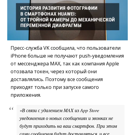
Пресс-служба VK сообщила, что пользователи
iPhone больше не получают push-уведомления
от мессенджера MAX, так как компания Apple
отозвала токен, через который они
доставлялись. Поэтому все сообщения
приходят только при запуске самого
приложения.
«В связи с удалением MAX из App Store
уведомления о новых сообщениях и звонках не
будут приходить на ваш смартфон. При этом
сами сообщения будут доставляться, и все