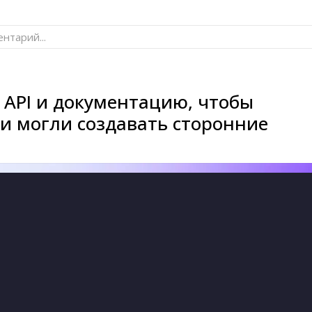
нтарий...
 API и документацию, чтобы
и могли создавать сторонние