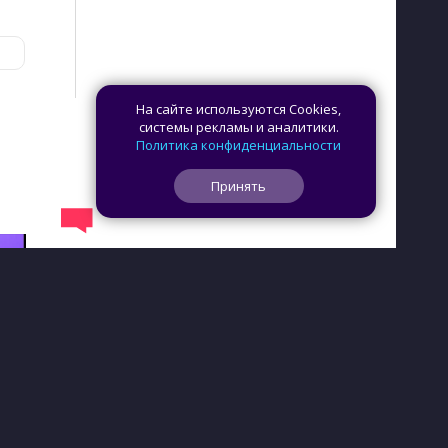
На сайте используются Cookies,
системы рекламы и аналитики.
Политика конфиденциальности
Принять