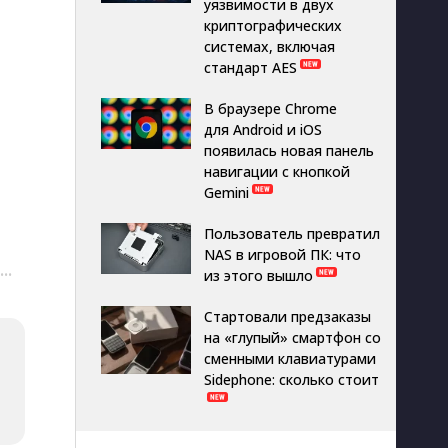
уязвимости в двух
криптографических
системах, включая
стандарт AES
В браузере Chrome
для Android и iOS
появилась новая панель
навигации с кнопкой
Gemini
Пользователь превратил
NAS в игровой ПК: что
···
из этого вышло
Стартовали предзаказы
на «глупый» смартфон со
сменными клавиатурами
Sidephone: сколько стоит