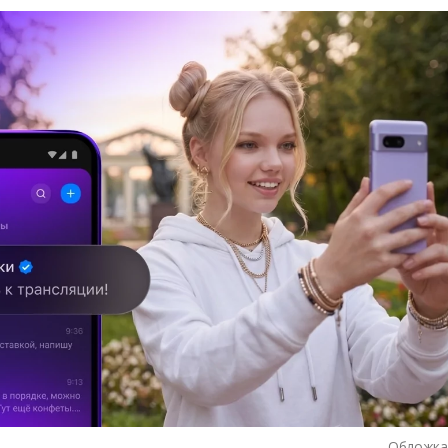
Обложка