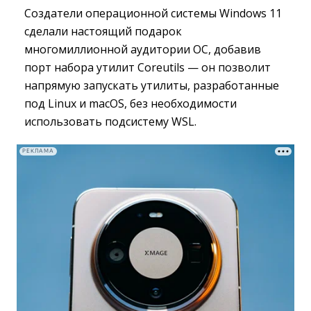
Создатели операционной системы Windows 11
сделали настоящий подарок
многомиллионной аудитории ОС, добавив
порт набора утилит Coreutils — он позволит
напрямую запускать утилиты, разработанные
под Linux и macOS, без необходимости
использовать подсистему WSL.
РЕКЛАМА