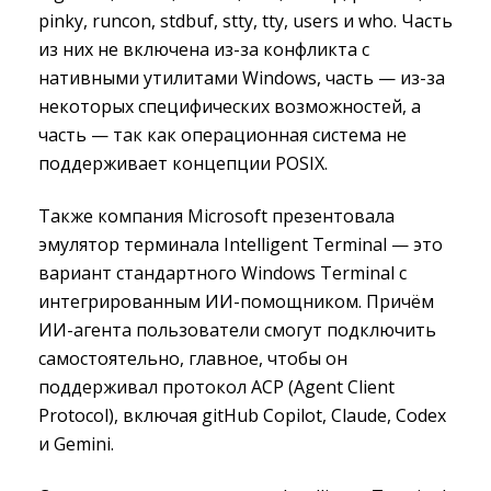
pinky, runcon, stdbuf, stty, tty, users и who. Часть
из них не включена из-за конфликта с
нативными утилитами Windows, часть — из-за
некоторых специфических возможностей, а
часть — так как операционная система не
поддерживает концепции POSIX.
Также компания Microsoft презентовала
эмулятор терминала Intelligent Terminal — это
вариант стандартного Windows Terminal с
интегрированным ИИ-помощником. Причём
ИИ-агента пользователи смогут подключить
самостоятельно, главное, чтобы он
поддерживал протокол ACP (Agent Client
Protocol), включая gitHub Copilot, Claude, Codex
и Gemini.