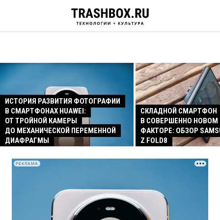
ИСТОРИЯ РАЗВИТИЯ ФОТОГРАФИИ
В СМАРТФОНАХ HUAWEI:
СКЛАДНОЙ СМАРТФОН
ОТ ТРОЙНОЙ КАМЕРЫ
В СОВЕРШЕННО НОВОМ
ДО МЕХАНИЧЕСКОЙ ПЕРЕМЕННОЙ
ФАКТОРЕ: ОБЗОР SAMS
ДИАФРАГМЫ
Z FOLD8
РЕКЛАМА