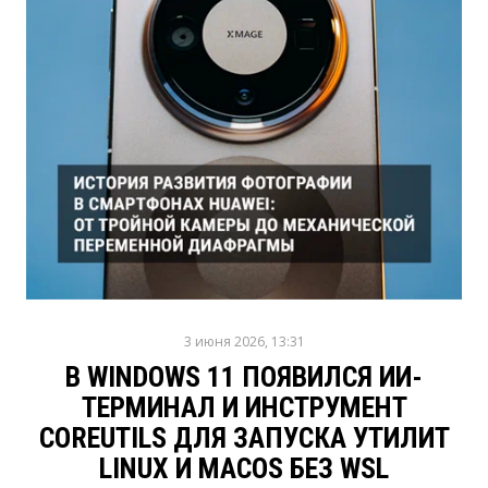
3 июня 2026, 13:31
В WINDOWS 11 ПОЯВИЛСЯ ИИ-
ТЕРМИНАЛ И ИНСТРУМЕНТ
COREUTILS ДЛЯ ЗАПУСКА УТИЛИТ
LINUX И MACOS БЕЗ WSL