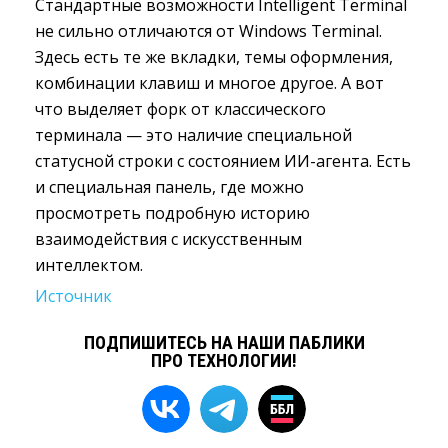
Стандартные возможности Intelligent Terminal
не сильно отличаются от Windows Terminal.
Здесь есть те же вкладки, темы оформления,
комбинации клавиш и многое другое. А вот
что выделяет форк от классического
терминала — это наличие специальной
статусной строки с состоянием ИИ-агента. Есть
и специальная панель, где можно
просмотреть подробную историю
взаимодействия с искусственным
интеллектом.
Источник
ПОДПИШИТЕСЬ НА НАШИ ПАБЛИКИ
ПРО ТЕХНОЛОГИИ!