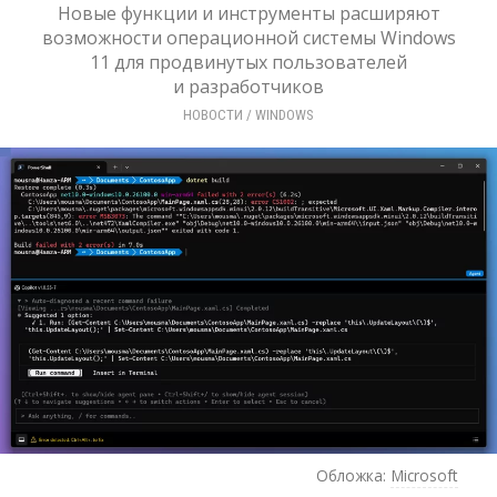
Новые функции и инструменты расширяют
возможности операционной системы Windows
11 для продвинутых пользователей
и разработчиков
НОВОСТИ
/ 
WINDOWS
Обложка:
Microsoft