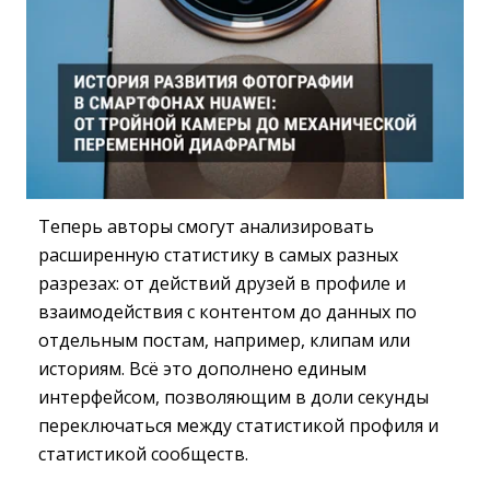
Теперь авторы смогут анализировать
расширенную статистику в самых разных
разрезах: от действий друзей в профиле и
взаимодействия с контентом до данных по
отдельным постам, например, клипам или
историям. Всё это дополнено единым
интерфейсом, позволяющим в доли секунды
переключаться между статистикой профиля и
статистикой сообществ.