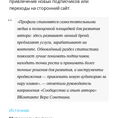
привлечение новых подписчиков или
переходы на сторонний сайт.
«Профили становятся самостоятельными
медиа и полноценной площадкой для развития
автора: здесь развивают личный бренд,
предлагают услуги, зарабатывают на
контенте. Обновлённый раздел статистики
помогает лучше понимать подписчиков,
находить точки роста и принимать более
точные решения для развития, а инструменты
продвижения — привлекать новую аудиторию за
пару кликов», — отметила руководитель
направления «Сообщества и опыт автора»
ВКонтакте Вера Советкина.
Источник