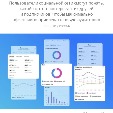
Пользователи социальной сети смогут понять,
какой контент интересует их друзей
и подписчиков, чтобы максимально
эффективно привлекать новую аудиторию
НОВОСТИ
/ 
РОССИЯ