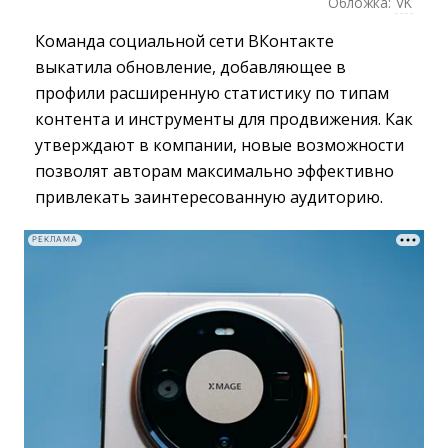
Обложка:
VK
Команда социальной сети ВКонтакте
выкатила обновление, добавляющее в
профили расширенную статистику по типам
контента и инструменты для продвижения. Как
утверждают в компании, новые возможности
позволят авторам максимально эффективно
привлекать заинтересованную аудиторию.
РЕКЛАМА