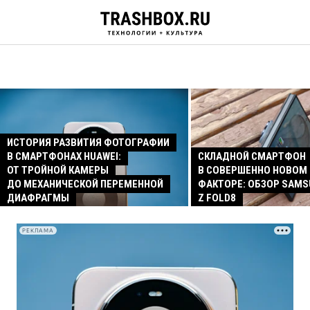
ИСТОРИЯ РАЗВИТИЯ ФОТОГРАФИИ
В СМАРТФОНАХ HUAWEI:
СКЛАДНОЙ СМАРТФОН
ОТ ТРОЙНОЙ КАМЕРЫ
В СОВЕРШЕННО НОВОМ
ДО МЕХАНИЧЕСКОЙ ПЕРЕМЕННОЙ
ФАКТОРЕ: ОБЗОР SAMS
ДИАФРАГМЫ
Z FOLD8
РЕКЛАМА