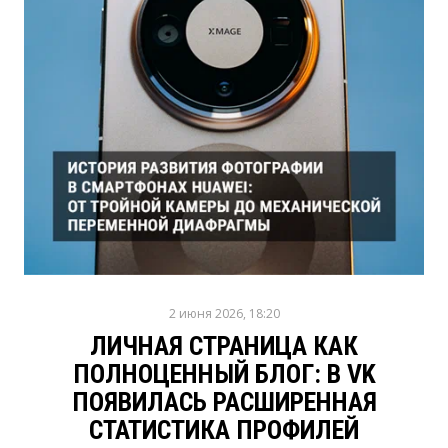
2 июня 2026, 18:20
ЛИЧНАЯ СТРАНИЦА КАК
ПОЛНОЦЕННЫЙ БЛОГ: В VK
ПОЯВИЛАСЬ РАСШИРЕННАЯ
СТАТИСТИКА ПРОФИЛЕЙ