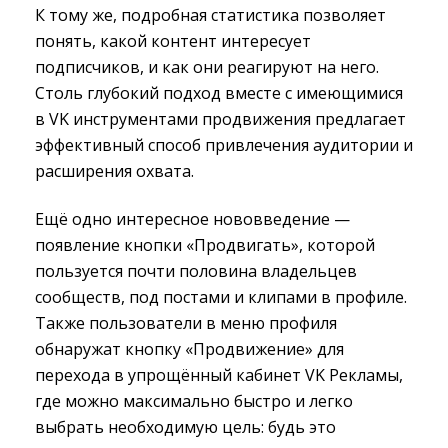
К тому же, подробная статистика позволяет
понять, какой контент интересует
подписчиков, и как они реагируют на него.
Столь глубокий подход вместе с имеющимися
в VK инструментами продвижения предлагает
эффективный способ привлечения аудитории и
расширения охвата.
Ещё одно интересное нововведение —
появление кнопки «Продвигать», которой
пользуется почти половина владельцев
сообществ, под постами и клипами в профиле.
Также пользователи в меню профиля
обнаружат кнопку «Продвижение» для
перехода в упрощённый кабинет VK Рекламы,
где можно максимально быстро и легко
выбрать необходимую цель: будь это