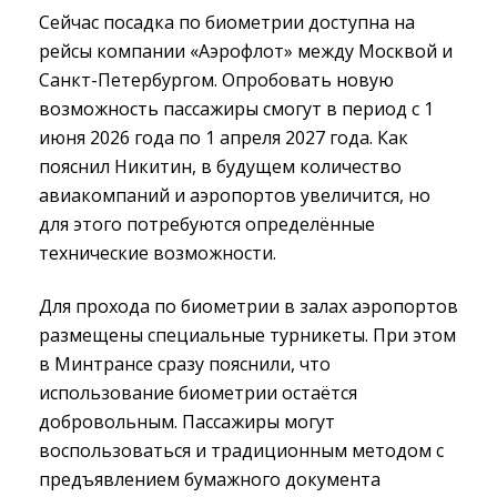
Сейчас посадка по биометрии доступна на
рейсы компании «Аэрофлот» между Москвой и
Санкт-Петербургом. Опробовать новую
возможность пассажиры смогут в период с 1
июня 2026 года по 1 апреля 2027 года. Как
пояснил Никитин, в будущем количество
авиакомпаний и аэропортов увеличится, но
для этого потребуются определённые
технические возможности.
Для прохода по биометрии в залах аэропортов
размещены специальные турникеты. При этом
в Минтрансе сразу пояснили, что
использование биометрии остаётся
добровольным. Пассажиры могут
воспользоваться и традиционным методом с
предъявлением бумажного документа