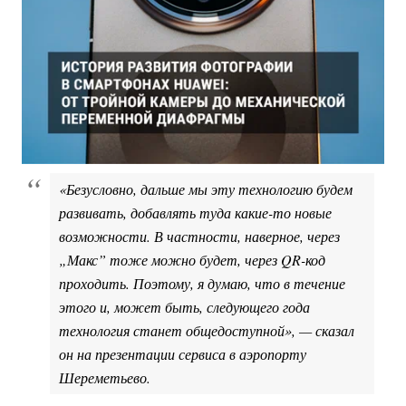
«Безусловно, дальше мы эту технологию будем
развивать, добавлять туда какие-то новые
возможности. В частности, наверное, через
„Макс” тоже можно будет, через QR-код
проходить. Поэтому, я думаю, что в течение
этого и, может быть, следующего года
технология станет общедоступной», — сказал
он на презентации сервиса в аэропорту
Шереметьево.