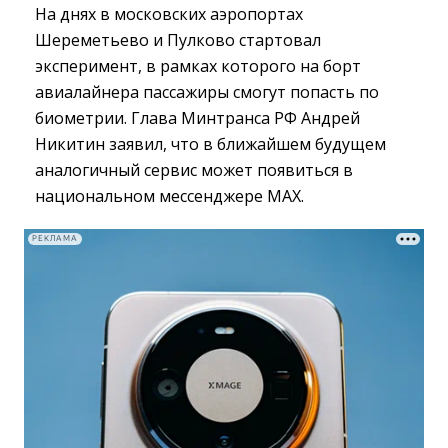
На днях в московских аэропортах
Шереметьево и Пулково стартовал
эксперимент, в рамках которого на борт
авиалайнера пассажиры смогут попасть по
биометрии. Глава Минтранса РФ Андрей
Никитин заявил, что в ближайшем будущем
аналогичный сервис может появиться в
национальном мессенджере MAX.
РЕКЛАМА