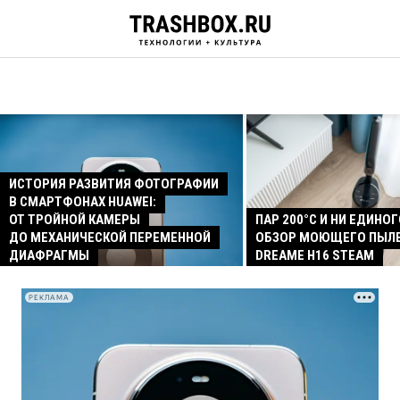
ИСТОРИЯ РАЗВИТИЯ ФОТОГРАФИИ
В СМАРТФОНАХ HUAWEI:
ОТ ТРОЙНОЙ КАМЕРЫ
ПАР 200°C И НИ ЕДИНОГ
ДО МЕХАНИЧЕСКОЙ ПЕРЕМЕННОЙ
ОБЗОР МОЮЩЕГО ПЫЛ
ДИАФРАГМЫ
DREAME H16 STEAM
РЕКЛАМА