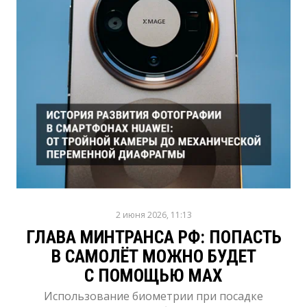
2 июня 2026, 11:13
ГЛАВА МИНТРАНСА РФ: ПОПАСТЬ
В САМОЛЁТ МОЖНО БУДЕТ
С ПОМОЩЬЮ MAX
Использование биометрии при посадке