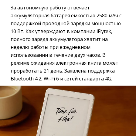
За автономную работу отвечает
аккумуляторная батарея ёмкостью 2580 мАч с
поддержкой проводной зарядки мощностью
10 Вт. Как утверждают в компании iFlytek,
полного заряда аккумулятора хватит на
неделю работы при ежедневном
использовании в течение двух часов. В
режиме ожидания электронная книга может
проработать 21 день. Заявлена поддержка
Bluetooth 4.2, Wi-Fi 6 и сетей стандарта 4G.