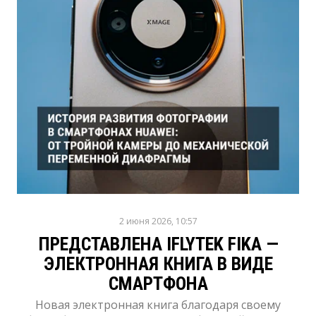
2 июня 2026, 10:57
ПРЕДСТАВЛЕНА IFLYTEK FIKA —
ЭЛЕКТРОННАЯ КНИГА В ВИДЕ
СМАРТФОНА
Новая электронная книга благодаря своему