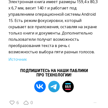
Электронная книга имеет размеры 159,4 x 80,3
x 6,7 мм, весит 140 г и работает под
управлением операционной системы Android
15. Есть режим фокусировки, который
скрывает все приложения, оставляя на экране
только книги и документы. Дополнительно
пользователи получат возможность
преобразования текста в речь с
возможностью выбора пяти разных голосов.
Источник
ПОДПИШИТЕСЬ НА НАШИ ПАБЛИКИ
ПРО ТЕХНОЛОГИИ!
6
0
···