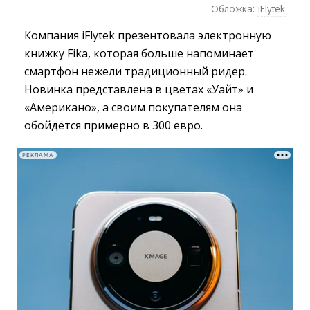
Обложка:
iFlytek
Компания iFlytek презентовала электронную
книжку Fika, которая больше напоминает
смартфон нежели традиционный ридер.
Новинка представлена в цветах «Уайт» и
«Американо», а своим покупателям она
обойдётся примерно в 300 евро.
РЕКЛАМА