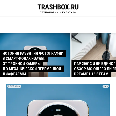
ИСТОРИЯ РАЗВИТИЯ ФОТОГРАФИИ
В СМАРТФОНАХ HUAWEI:
ОТ ТРОЙНОЙ КАМЕРЫ
ПАР 200°C И НИ ЕДИНОГ
ДО МЕХАНИЧЕСКОЙ ПЕРЕМЕННОЙ
ОБЗОР МОЮЩЕГО ПЫЛ
ДИАФРАГМЫ
DREAME H16 STEAM
РЕКЛАМА