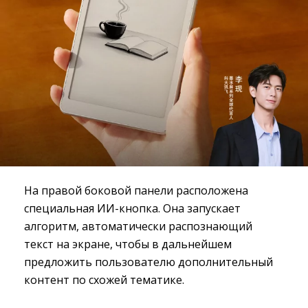
На правой боковой панели расположена
специальная ИИ-кнопка. Она запускает
алгоритм, автоматически распознающий
текст на экране, чтобы в дальнейшем
предложить пользователю дополнительный
контент по схожей тематике.