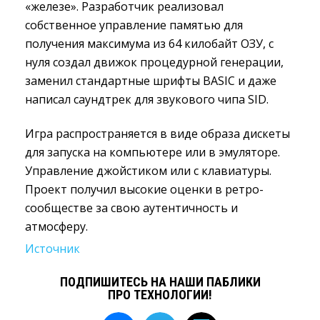
«железе». Разработчик реализовал
собственное управление памятью для
получения максимума из 64 килобайт ОЗУ, с
нуля создал движок процедурной генерации,
заменил стандартные шрифты BASIC и даже
написал саундтрек для звукового чипа SID.
Игра распространяется в виде образа дискеты
для запуска на компьютере или в эмуляторе.
Управление джойстиком или с клавиатуры.
Проект получил высокие оценки в ретро-
сообществе за свою аутентичность и
атмосферу.
Источник
ПОДПИШИТЕСЬ НА НАШИ ПАБЛИКИ
ПРО ТЕХНОЛОГИИ!