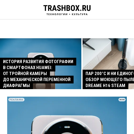
ИСТОРИЯ РАЗВИТИЯ ФОТОГРАФИИ
В СМАРТФОНАХ HUAWEI:
ОТ ТРОЙНОЙ КАМЕРЫ
ПАР 200°C И НИ ЕДИНОГ
ДО МЕХАНИЧЕСКОЙ ПЕРЕМЕННОЙ
ОБЗОР МОЮЩЕГО ПЫЛ
ДИАФРАГМЫ
DREAME H16 STEAM
РЕКЛАМА