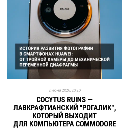
2 июня 2026, 20:20
COCYTUS RUINS —
ЛАВКРАФТИАНСКИЙ "РОГАЛИК",
КОТОРЫЙ ВЫХОДИТ
ДЛЯ КОМПЬЮТЕРА COMMODORE