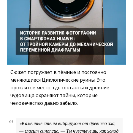
Сюжет погружает в тёмные и постоянно
меняющиеся Циклопические руины. Это
проклятое место, где сектанты и древние
чудовища охраняют тайны, которые
человечество давно забыло.
«Каменные стены вибрируют от древнего эха,
— гласит синопсис. — Ты чувствуешь, как холод