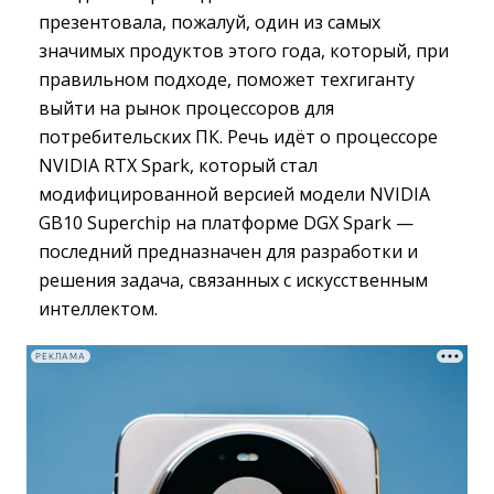
презентовала, пожалуй, один из самых
значимых продуктов этого года, который, при
правильном подходе, поможет техгиганту
выйти на рынок процессоров для
потребительских ПК. Речь идёт о процессоре
NVIDIA RTX Spark, который стал
модифицированной версией модели NVIDIA
GB10 Superchip на платформе DGX Spark —
последний предназначен для разработки и
решения задача, связанных с искусственным
интеллектом.
РЕКЛАМА