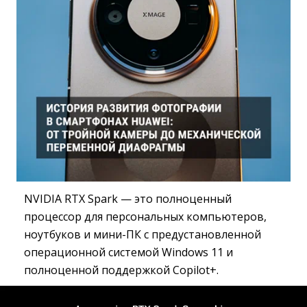
NVIDIA RTX Spark — это полноценный
процессор для персональных компьютеров,
ноутбуков и мини-ПК с предустановленной
операционной системой Windows 11 и
полноценной поддержкой Copilot+.