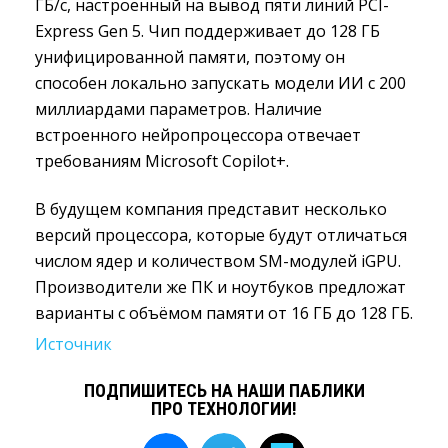
ГБ/с, настроенный на вывод пяти линий PCI-
Express Gen 5. Чип поддерживает до 128 ГБ
унифицированной памяти, поэтому он
способен локально запускать модели ИИ с 200
миллиардами параметров. Наличие
встроенного нейропроцессора отвечает
требованиям Microsoft Copilot+.
В будущем компания представит несколько
версий процессора, которые будут отличаться
числом ядер и количеством SM-модулей iGPU.
Производители же ПК и ноутбуков предложат
варианты с объёмом памяти от 16 ГБ до 128 ГБ.
Источник
ПОДПИШИТЕСЬ НА НАШИ ПАБЛИКИ
ПРО ТЕХНОЛОГИИ!