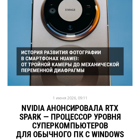
1 июня 2026, 09:11
NVIDIA АНОНСИРОВАЛА RTX
SPARK — ПРОЦЕССОР УРОВНЯ
СУПЕРКОМПЬЮТЕРОВ
ДЛЯ ОБЫЧНОГО ПК С WINDOWS