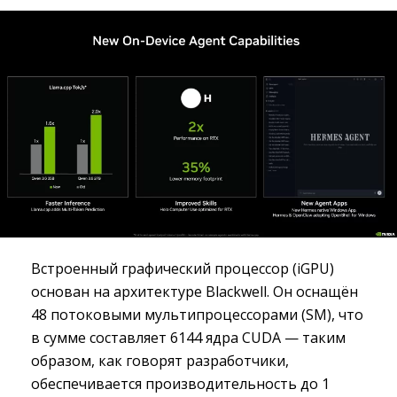
Встроенный графический процессор (iGPU)
основан на архитектуре Blackwell. Он оснащён
48 потоковыми мультипроцессорами (SM), что
в сумме составляет 6144 ядра CUDA — таким
образом, как говорят разработчики,
обеспечивается производительность до 1