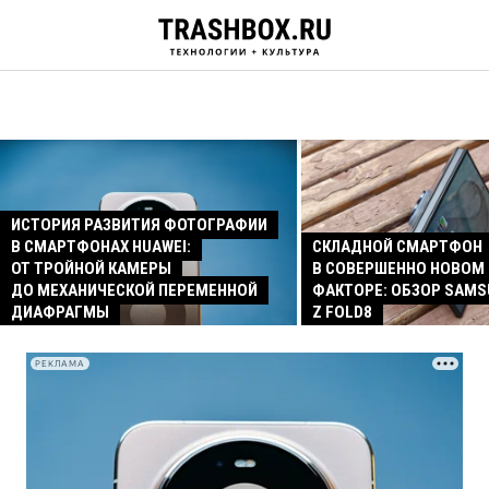
ИСТОРИЯ РАЗВИТИЯ ФОТОГРАФИИ
В СМАРТФОНАХ HUAWEI:
СКЛАДНОЙ СМАРТФОН
ОТ ТРОЙНОЙ КАМЕРЫ
В СОВЕРШЕННО НОВОМ
ДО МЕХАНИЧЕСКОЙ ПЕРЕМЕННОЙ
ФАКТОРЕ: ОБЗОР SAMS
ДИАФРАГМЫ
Z FOLD8
РЕКЛАМА