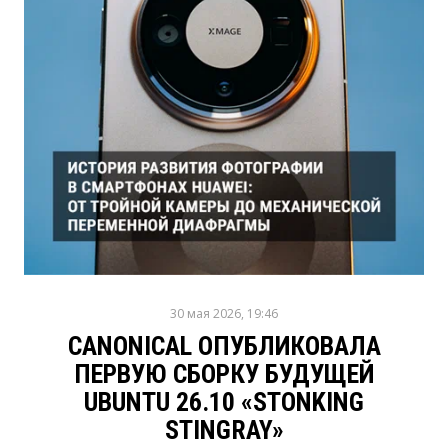
30 мая 2026, 19:46
CANONICAL ОПУБЛИКОВАЛА
ПЕРВУЮ СБОРКУ БУДУЩЕЙ
UBUNTU 26.10 «STONKING
STINGRAY»