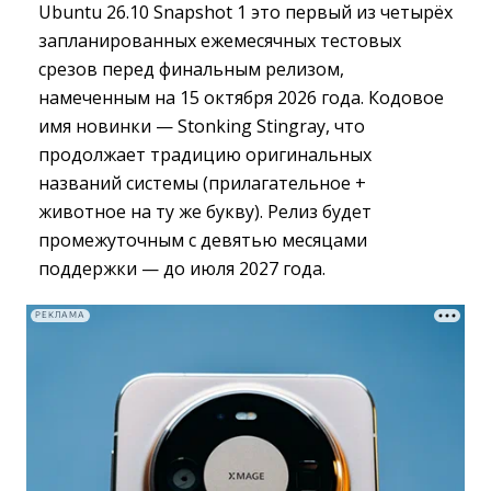
Ubuntu 26.10 Snapshot 1 это первый из четырёх
запланированных ежемесячных тестовых
срезов перед финальным релизом,
намеченным на 15 октября 2026 года. Кодовое
имя новинки — Stonking Stingray, что
продолжает традицию оригинальных
названий системы (прилагательное +
животное на ту же букву). Релиз будет
промежуточным с девятью месяцами
поддержки — до июля 2027 года.
РЕКЛАМА