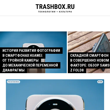
ИСТОРИЯ РАЗВИТИЯ ФОТОГРАФИИ
В СМАРТФОНАХ HUAWEI:
СКЛАДНОЙ СМАРТФОН
ОТ ТРОЙНОЙ КАМЕРЫ
В СОВЕРШЕННО НОВОМ
ДО МЕХАНИЧЕСКОЙ ПЕРЕМЕННОЙ
ФАКТОРЕ: ОБЗОР SAMS
ДИАФРАГМЫ
Z FOLD8
РЕКЛАМА