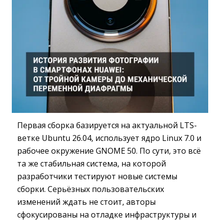
Первая сборка базируется на актуальной LTS-
ветке Ubuntu 26.04, использует ядро Linux 7.0 и
рабочее окружение GNOME 50. По сути, это всё
та же стабильная система, на которой
разработчики тестируют новые системы
сборки. Серьёзных пользовательских
изменений ждать не стоит, авторы
сфокусированы на отладке инфраструктуры и