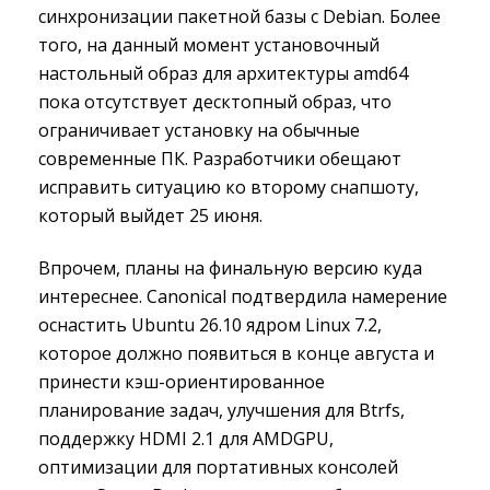
синхронизации пакетной базы с Debian. Более
того, на данный момент установочный
настольный образ для архитектуры amd64
пока отсутствует десктопный образ, что
ограничивает установку на обычные
современные ПК. Разработчики обещают
исправить ситуацию ко второму снапшоту,
который выйдет 25 июня.
Впрочем, планы на финальную версию куда
интереснее. Canonical подтвердила намерение
оснастить Ubuntu 26.10 ядром Linux 7.2,
которое должно появиться в конце августа и
принести кэш-ориентированное
планирование задач, улучшения для Btrfs,
поддержку HDMI 2.1 для AMDGPU,
оптимизации для портативных консолей