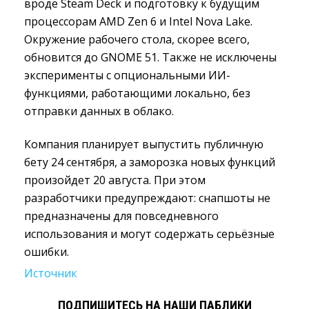
вроде Steam Deck и подготовку к будущим
процессорам AMD Zen 6 и Intel Nova Lake.
Окружение рабочего стола, скорее всего,
обновится до GNOME 51. Также не исключены
эксперименты с опциональными ИИ-
функциями, работающими локально, без
отправки данных в облако.
Компания планирует выпустить публичную
бету 24 сентября, а заморозка новых функций
произойдет 20 августа. При этом
разработчики предупреждают: снапшоты не
предназначены для повседневного
использования и могут содержать серьёзные
ошибки.
Источник
ПОДПИШИТЕСЬ НА НАШИ ПАБЛИКИ