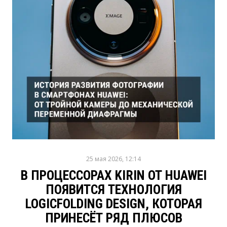
25 мая 2026, 12:14
В ПРОЦЕССОРАХ KIRIN ОТ HUAWEI
ПОЯВИТСЯ ТЕХНОЛОГИЯ
LOGICFOLDING DESIGN, КОТОРАЯ
ПРИНЕСЁТ РЯД ПЛЮСОВ