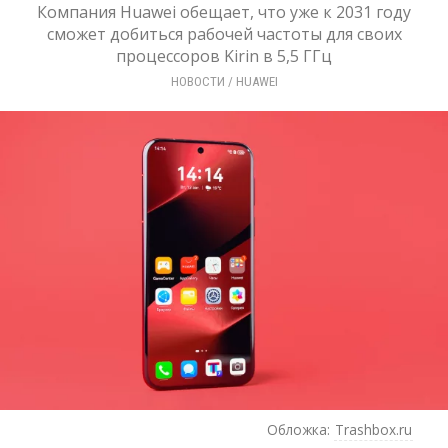
Компания Huawei обещает, что уже к 2031 году
сможет добиться рабочей частоты для своих
процессоров Kirin в 5,5 ГГц
НОВОСТИ
/ 
HUAWEI
Обложка:
Trashbox.ru