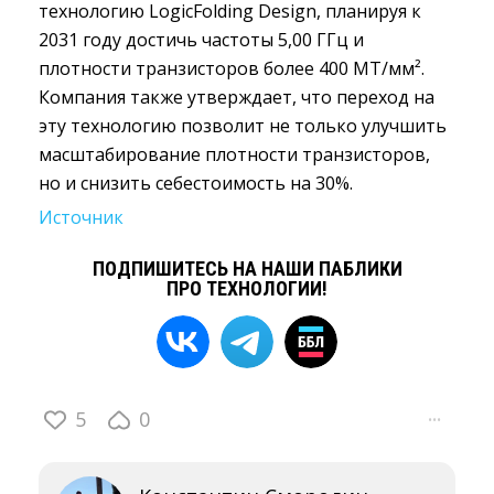
технологию LogicFolding Design, планируя к
2031 году достичь частоты 5,00 ГГц и
плотности транзисторов более 400 МТ/мм².
Компания также утверждает, что переход на
эту технологию позволит не только улучшить
масштабирование плотности транзисторов,
но и снизить себестоимость на 30%.
Источник
ПОДПИШИТЕСЬ НА НАШИ ПАБЛИКИ
ПРО ТЕХНОЛОГИИ!
5
0
···