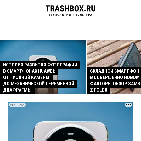
ИСТОРИЯ РАЗВИТИЯ ФОТОГРАФИИ
В СМАРТФОНАХ HUAWEI:
СКЛАДНОЙ СМАРТФОН
ОТ ТРОЙНОЙ КАМЕРЫ
В СОВЕРШЕННО НОВОМ
ДО МЕХАНИЧЕСКОЙ ПЕРЕМЕННОЙ
ФАКТОРЕ: ОБЗОР SAMS
ДИАФРАГМЫ
Z FOLD8
РЕКЛАМА