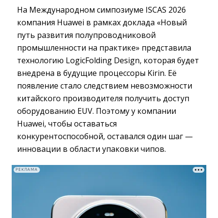
На Международном симпозиуме ISCAS 2026
компания Huawei в рамках доклада «Новый
путь развития полупроводниковой
промышленности на практике» представила
технологию LogicFolding Design, которая будет
внедрена в будущие процессоры Kirin. Её
появление стало следствием невозможности
китайского производителя получить доступ
оборудованию EUV. Поэтому у компании
Huawei, чтобы оставаться
конкурентоспособной, оставался один шаг —
инновации в области упаковки чипов.
РЕКЛАМА