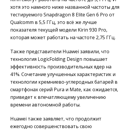
хотя это намного ниже названной частоты для
тестируемого Snapdragon 8 Elite Gen 6 Pro от
Qualcomm в 5,5 ГГц, это всё же лучше
показателя текущей модели Kirin 930 Pro,
которая может работать на частоте 2,75 ГГц.
Также представители Huawei заявили, что
технология LogicFolding Design повышает
эффективность производительных ядер на
41%. Сочетание улучшенных характеристик и
технологии кремниево-углеродных батарей в
смартфонах серий Pura и Mate, как ожидается,
приведет к впечатляющему увеличению
времени автономной работы.
Huawei также заявляет, что продолжит
ежегодно совершенствовать свою