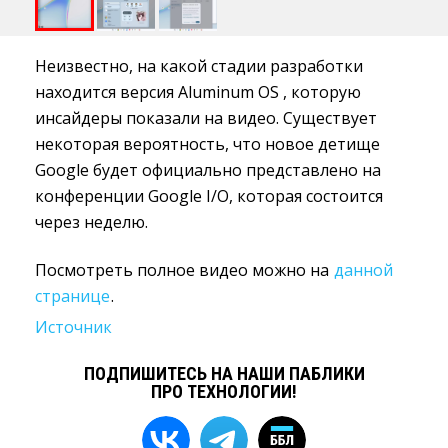
Неизвестно, на какой стадии разработки
находится версия Aluminum OS , которую
инсайдеры показали на видео. Существует
некоторая вероятность, что новое детище
Google будет официально представлено на
конференции Google I/O, которая состоится
через неделю.
Посмотреть полное видео можно на
данной
странице
.
Источник
ПОДПИШИТЕСЬ НА НАШИ ПАБЛИКИ
ПРО ТЕХНОЛОГИИ!