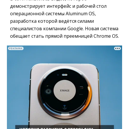
демонстрирует интерфейс и рабочей стол
операционной системы Aluminum OS,
разработка которой ведётся силами
специалистов компании Google. Новая система
обещает стать прямой преемницей Chrome OS.
РЕКЛАМА