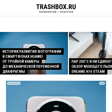
ИСТОРИЯ РАЗВИТИЯ ФОТОГРАФИИ
В СМАРТФОНАХ HUAWEI:
ОТ ТРОЙНОЙ КАМЕРЫ
ПАР 200°C И НИ ЕДИНОГ
ДО МЕХАНИЧЕСКОЙ ПЕРЕМЕННОЙ
ОБЗОР МОЮЩЕГО ПЫЛ
ДИАФРАГМЫ
DREAME H16 STEAM
РЕКЛАМА