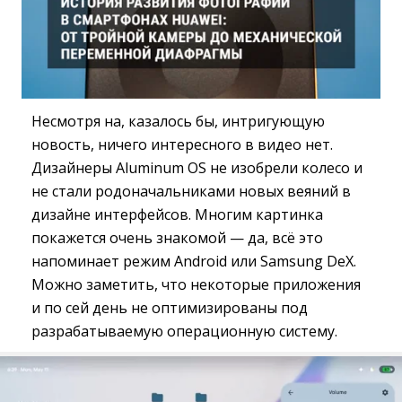
Несмотря на, казалось бы, интригующую
новость, ничего интересного в видео нет.
Дизайнеры Aluminum OS не изобрели колесо и
не стали родоначальниками новых веяний в
дизайне интерфейсов. Многим картинка
покажется очень знакомой — да, всё это
напоминает режим Android или Samsung DeX.
Можно заметить, что некоторые приложения
и по сей день не оптимизированы под
разрабатываемую операционную систему.