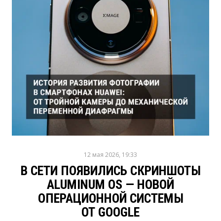
12 мая 2026, 19:33
В СЕТИ ПОЯВИЛИСЬ СКРИНШОТЫ
ALUMINUM OS — НОВОЙ
ОПЕРАЦИОННОЙ СИСТЕМЫ
ОТ GOOGLE