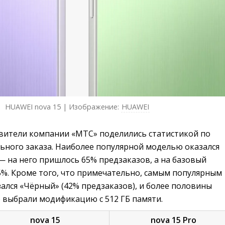
HUAWEI nova 15 | Изображение:
HUAWEI
авители компании «МТС» поделились статистикой по
ьного заказа. Наиболее популярной моделью оказался
— на него пришлось 65% предзаказов, а на базовый
5%. Кроме того, что примечательно, самым популярным
ался «Чёрный» (42% предзаказов), и более половины
) выбрали модификацию с 512 ГБ памяти.
nova 15
nova 15 Pro