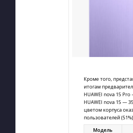
Кроме того, предст
итогам предварител
HUAWEI nova 15 Pro 
HUAWEI nova 15 — 3
цветом корпуса оказ
пользователей (51%
Модель