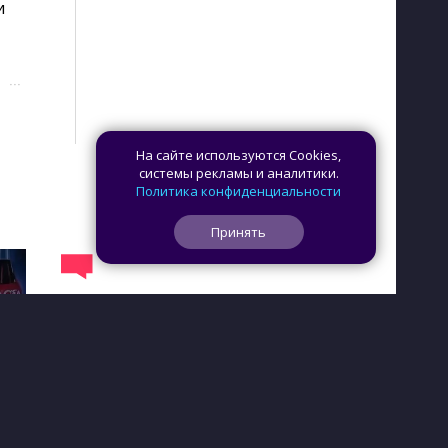
 
···
На сайте используются Cookies,
системы рекламы и аналитики.
Политика конфиденциальности
Принять