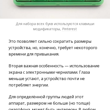
Для набора всех букв используются клавиши
модификаторы,
Pinterest
Это позволяет сильно сократить размеры
устройства, но, конечно, требует некоторого
времени для привыкания.
Вторая важная особенность — использование
экрана с электронными чернилами. Глаза
меньше устают, а устройство почти не
потребляет энергии.
Для определённой группы людей этот
аппарат, размером не больше (но толще)
смартфона, может быть интересен. В любом