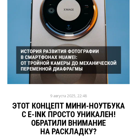
9 августа 2025, 22:48
ЭТОТ КОНЦЕПТ МИНИ-НОУТБУКА
С E-INK ПРОСТО УНИКАЛЕН!
ОБРАТИЛИ ВНИМАНИЕ
НА РАСКЛАДКУ?