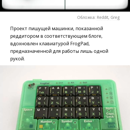
Обложка:
Reddit, Greg
Проект пишущей машинки, показанной
реддитором в соответствующем блоге,
вдохновлен клавиатурой FrogPad,
предназначенной для работы лишь одной
рукой.