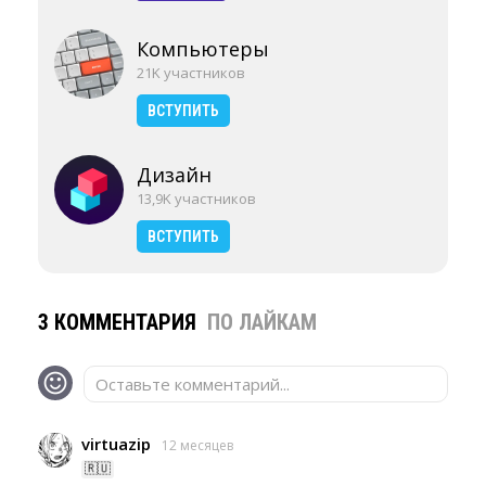
Компьютеры
21K участников
ВСТУПИТЬ
Дизайн
13,9K участников
ВСТУПИТЬ
3 КОММЕНТАРИЯ
ПО ЛАЙКАМ
Оставьте комментарий...
virtuazip
12 месяцев
🇷🇺