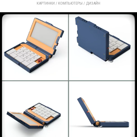
КАРТИНКИ
/ 
КОМПЬЮТЕРЫ
/ 
ДИЗАЙН