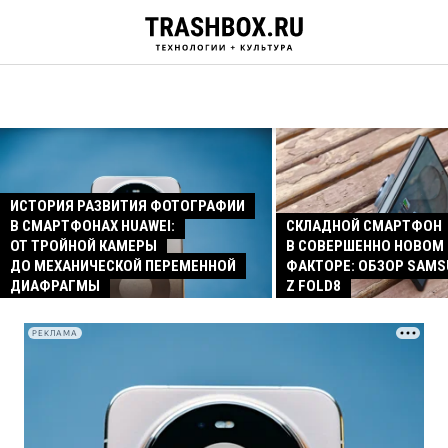
ИСТОРИЯ РАЗВИТИЯ ФОТОГРАФИИ
В СМАРТФОНАХ HUAWEI:
СКЛАДНОЙ СМАРТФОН
ОТ ТРОЙНОЙ КАМЕРЫ
В СОВЕРШЕННО НОВОМ
ДО МЕХАНИЧЕСКОЙ ПЕРЕМЕННОЙ
ФАКТОРЕ: ОБЗОР SAMS
ДИАФРАГМЫ
Z FOLD8
РЕКЛАМА