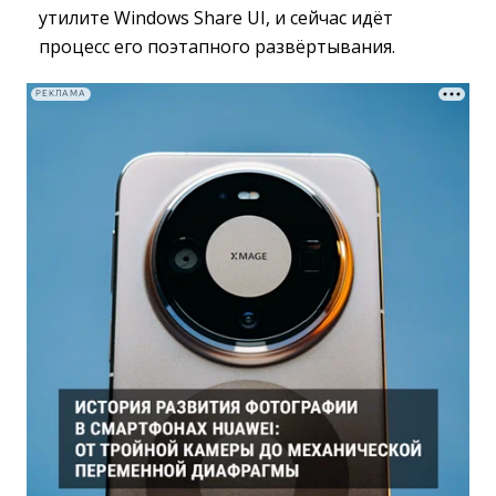
утилите Windows Share UI, и сейчас идёт
процесс его поэтапного развёртывания.
РЕКЛАМА