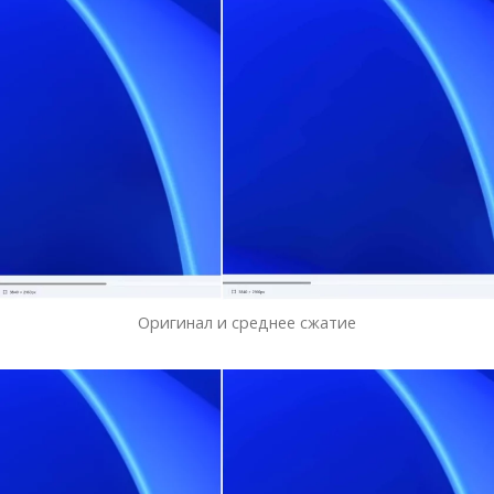
Оригинал и среднее сжатие