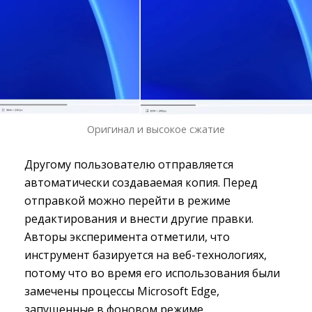
Оригинал и высокое сжатие
Другому пользователю отправляется
автоматически создаваемая копия. Перед
отправкой можно перейти в режиме
редактирования и внести другие правки.
Авторы эксперимента отметили, что
инструмент базируется на веб-технологиях,
потому что во время его использования были
замечены процессы Microsoft Edge,
запущенные в фоновом режиме.