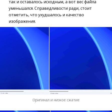
так и оставалось исходным, а вот вес файла
уменьшался. Справедливости ради, стоит
отметить, что ухудшалось и качество
изображения.
Оригинал и низкое сжатие