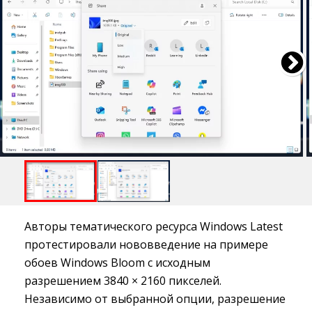
Авторы тематического ресурса Windows Latest
протестировали нововведение на примере
обоев Windows Bloom с исходным
разрешением 3840 × 2160 пикселей.
Независимо от выбранной опции, разрешение