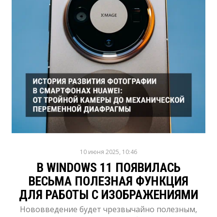
10 июня 2025, 10:46
В WINDOWS 11 ПОЯВИЛАСЬ
ВЕСЬМА ПОЛЕЗНАЯ ФУНКЦИЯ
ДЛЯ РАБОТЫ С ИЗОБРАЖЕНИЯМИ
Нововведение будет чрезвычайно полезным,