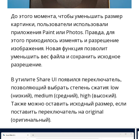
До этого момента, чтобы уменьшить размер
картинки, пользователи использовали
приложения Paint или Photos. Правда, для
этого приходилось изменять и разрешение
изображения. Новая функция позволит
уменьшить вес файла и сохранить исходное
разрешение.
В утилите Share UI появился переключатель,
позволяющий выбрать степень сжатия: low
(низкий), medium (средний), high (высокий).
Также можно оставить исходный размер, если
поставить переключатель на original
(оригинальный).