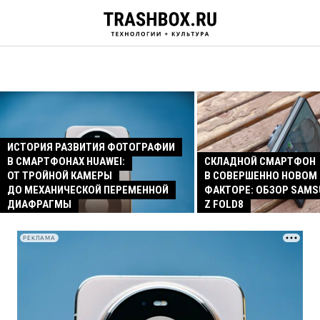
ИСТОРИЯ РАЗВИТИЯ ФОТОГРАФИИ
В СМАРТФОНАХ HUAWEI:
СКЛАДНОЙ СМАРТФОН
ОТ ТРОЙНОЙ КАМЕРЫ
В СОВЕРШЕННО НОВОМ
ДО МЕХАНИЧЕСКОЙ ПЕРЕМЕННОЙ
ФАКТОРЕ: ОБЗОР SAMS
ДИАФРАГМЫ
Z FOLD8
РЕКЛАМА