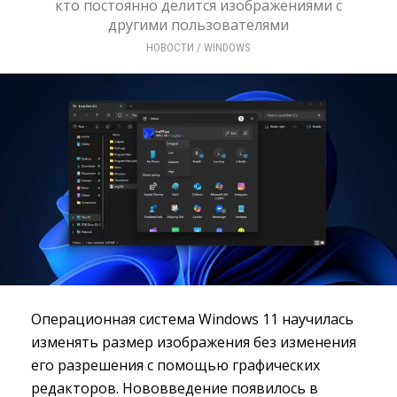
кто постоянно делится изображениями с
другими пользователями
НОВОСТИ
/ 
WINDOWS
Операционная система Windows 11 научилась
изменять размер изображения без изменения
его разрешения с помощью графических
редакторов. Нововведение появилось в