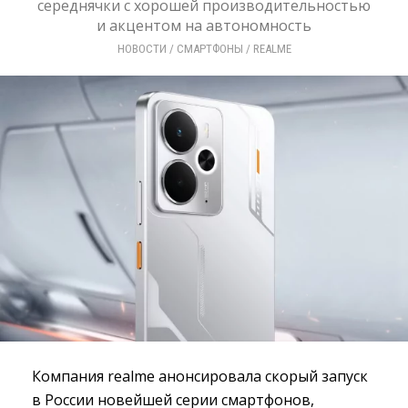
середнячки с хорошей производительностью
и акцентом на автономность
НОВОСТИ
/ 
СМАРТФОНЫ
/ 
REALME
Компания realme анонсировала скорый запуск
в России новейшей серии смартфонов,