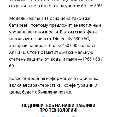
сохранит свою ёмкость на уровне более 80%.
Модель realme 14T оснащена такой же
батареей, поэтому предложит аналогичный
уровень автономности. В этом смартфоне
используется чипсет Dimensity 6300 5G,
который набирает более 450 000 баллов в
AnTuTu. Стоит отметить максимальную
степень защиты от воды и пыли — IP66 / 68 /
69.
Более подробная информация о новинках,
включая характеристики, конфигурации и
цены, будет объявлена позже.
ПОДПИШИТЕСЬ НА НАШИ ПАБЛИКИ
ПРО ТЕХНОЛОГИИ!