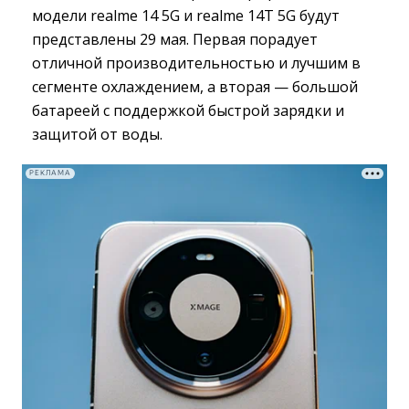
модели realme 14 5G и realme 14T 5G будут
представлены 29 мая. Первая порадует
отличной производительностью и лучшим в
сегменте охлаждением, а вторая — большой
батареей с поддержкой быстрой зарядки и
защитой от воды.
РЕКЛАМА