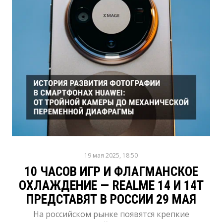
19 мая 2025, 18:50
10 ЧАСОВ ИГР И ФЛАГМАНСКОЕ
ОХЛАЖДЕНИЕ — REALME 14 И 14T
ПРЕДСТАВЯТ В РОССИИ 29 МАЯ
На российском рынке появятся крепкие