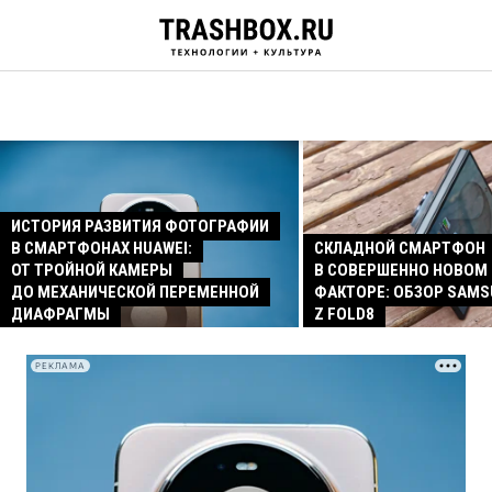
ИСТОРИЯ РАЗВИТИЯ ФОТОГРАФИИ
В СМАРТФОНАХ HUAWEI:
СКЛАДНОЙ СМАРТФОН
ОТ ТРОЙНОЙ КАМЕРЫ
В СОВЕРШЕННО НОВОМ
ДО МЕХАНИЧЕСКОЙ ПЕРЕМЕННОЙ
ФАКТОРЕ: ОБЗОР SAMS
ДИАФРАГМЫ
Z FOLD8
РЕКЛАМА