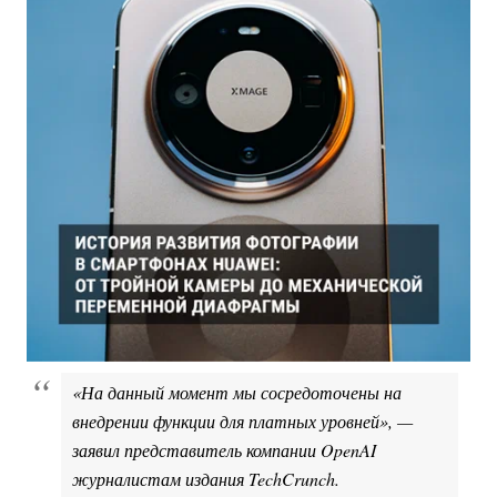
«На данный момент мы сосредоточены на
внедрении функции для платных уровней», —
заявил представитель компании OpenAI
журналистам издания TechCrunch.