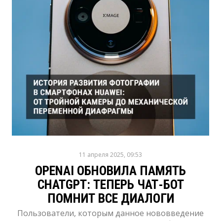
11 апреля 2025, 09:53
OPENAI ОБНОВИЛА ПАМЯТЬ
CHATGPT: ТЕПЕРЬ ЧАТ-БОТ
ПОМНИТ ВСЕ ДИАЛОГИ
Пользователи, которым данное нововведение