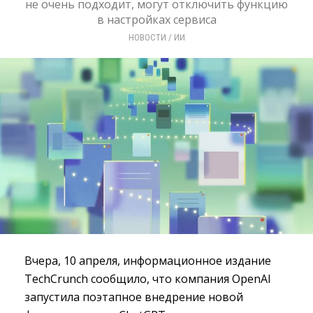
не очень подходит, могут отключить функцию
в настройках сервиса
НОВОСТИ
/ 
ИИ
Вчера, 10 апреля, информационное издание
TechCrunch сообщило, что компания OpenAI
запустила поэтапное внедрение новой