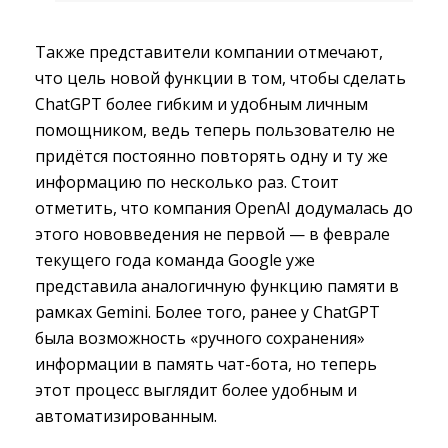
Также представители компании отмечают,
что цель новой функции в том, чтобы сделать
ChatGPT более гибким и удобным личным
помощником, ведь теперь пользователю не
придётся постоянно повторять одну и ту же
информацию по несколько раз. Стоит
отметить, что компания OpenAI додумалась до
этого нововведения не первой — в феврале
текущего года команда Google уже
представила аналогичную функцию памяти в
рамках Gemini. Более того, ранее у ChatGPT
была возможность «ручного сохранения»
информации в память чат-бота, но теперь
этот процесс выглядит более удобным и
автоматизированным.