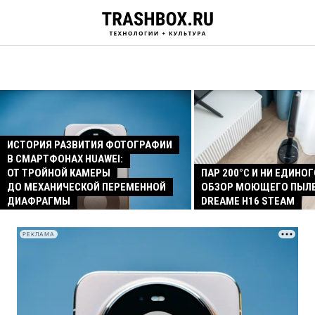
ИСТОРИЯ РАЗВИТИЯ ФОТОГРАФИИ
В СМАРТФОНАХ HUAWEI:
ОТ ТРОЙНОЙ КАМЕРЫ
ПАР 200°C И НИ ЕДИНОГ
ДО МЕХАНИЧЕСКОЙ ПЕРЕМЕННОЙ
ОБЗОР МОЮЩЕГО ПЫЛ
ДИАФРАГМЫ
DREAME H16 STEAM
РЕКЛАМА