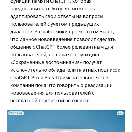
функции памяти ChatGPT, которая
предоставит чат-боту возможность
адаптировать свои ответы на вопросы
пользователей с учётом предыдущих
диалогов. Разработчики проекта отмечают,
что данное нововведение позволит сделать
общение с ChatGPT более релевантным для
пользователей, но пока что функцию
«Сохранённые воспоминания» получат
исключительно обладатели платных подписок
ChatGPT Pro и Plus. Примечательно, что в
компании пока что говорить о реализации
нововведения для пользователей с
бесплатной подпиской не спешат.
РЕКЛАМА