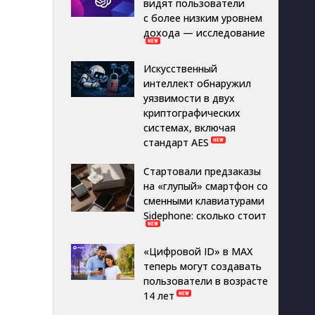
видят пользователи
с более низким уровнем
дохода — исследование
Искусственный
интеллект обнаружил
уязвимости в двух
криптографических
системах, включая
стандарт AES
Стартовали предзаказы
на «глупый» смартфон со
сменными клавиатурами
Sidephone: сколько стоит
«Цифровой ID» в MAX
теперь могут создавать
пользователи в возрасте
14 лет