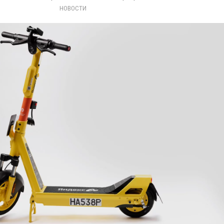
НОВОСТИ