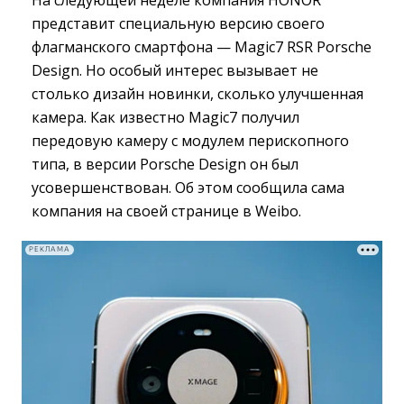
представит специальную версию своего
флагманского смартфона — Magic7 RSR Porsche
Design. Но особый интерес вызывает не
столько дизайн новинки, сколько улучшенная
камера. Как известно Magic7 получил
передовую камеру с модулем перископного
типа, в версии Porsche Design он был
усовершенствован. Об этом сообщила сама
компания на своей странице в Weibo.
РЕКЛАМА