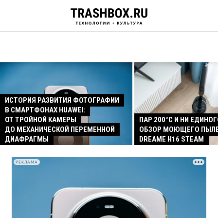
ИСТОРИЯ РАЗВИТИЯ ФОТОГРАФИИ
В СМАРТФОНАХ HUAWEI:
ОТ ТРОЙНОЙ КАМЕРЫ
ПАР 200°C И НИ ЕДИНОГ
ДО МЕХАНИЧЕСКОЙ ПЕРЕМЕННОЙ
ОБЗОР МОЮЩЕГО ПЫЛ
ДИАФРАГМЫ
DREAME H16 STEAM
РЕКЛАМА