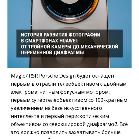
Magic7 RSR Porsche Design будет оснащен
первым в отрасли телеобъективом с двойным
электромагнитным фокусным мотором,
первым супертелеобъективом со 100-кратным
увеличением на базе искусственного
интеллекта и первый перископическим
объективом со сверхширокой диафрагмой. Всё
это должно позволить захватывать больше