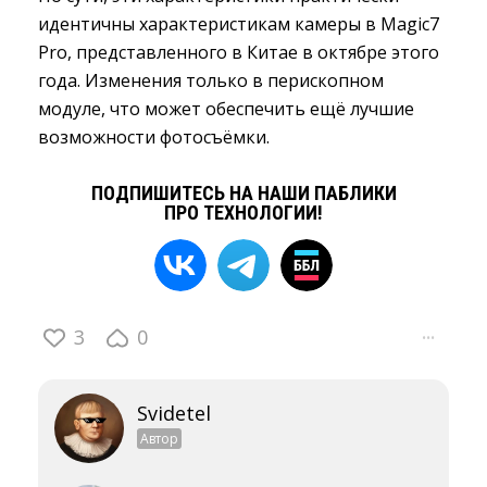
идентичны характеристикам камеры в Magic7
Pro, представленного в Китае в октябре этого
года. Изменения только в перископном
модуле, что может обеспечить ещё лучшие
возможности фотосъёмки.
ПОДПИШИТЕСЬ НА НАШИ ПАБЛИКИ
ПРО ТЕХНОЛОГИИ!
3
0
···
Svidetel
Автор