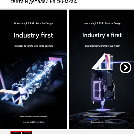
света и деталей на снимках.