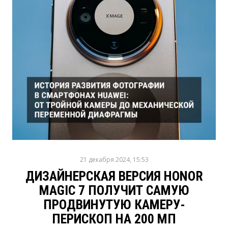
21 декабря 2024, 15:53
ДИЗАЙНЕРСКАЯ ВЕРСИЯ HONOR
MAGIC 7 ПОЛУЧИТ САМУЮ
ПРОДВИНУТУЮ КАМЕРУ-
ПЕРИСКОП НА 200 МП