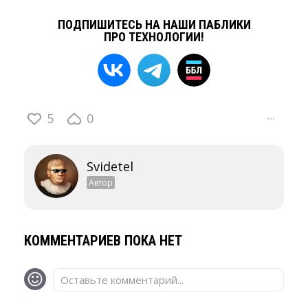
ПОДПИШИТЕСЬ НА НАШИ ПАБЛИКИ
ПРО ТЕХНОЛОГИИ!
5
0
···
Svidetel
Автор
КОММЕНТАРИЕВ ПОКА НЕТ
Оставьте комментарий...