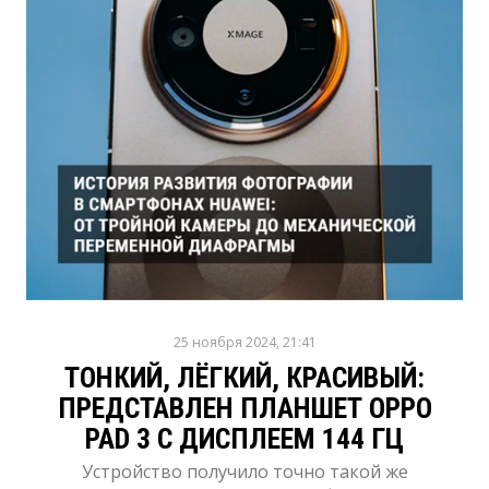
25 ноября 2024, 21:41
ТОНКИЙ, ЛЁГКИЙ, КРАСИВЫЙ:
ПРЕДСТАВЛЕН ПЛАНШЕТ OPPO
PAD 3 С ДИСПЛЕЕМ 144 ГЦ
Устройство получило точно такой же