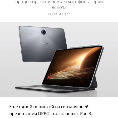
процессор, как и новые смартфоны серии
Reno13
НОВОСТИ
/ 
OPPO
Ещё одной новинкой на сегодняшней
презентации OPPO стал планшет Pad 3,