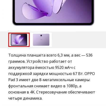
Толщина планшета всего 6,3 мм, а вес — 536
граммов. Устройство работает от
аккумулятора ёмкостью 9520 мА·ч с
поддержкой зарядки мощностью 67 Вт. OPPO
Pad 3 имеет две 8-мегапиксельные камеры:
фронтальная снимает видео в 1080p, а
основная в 4K. Стереозвучание обеспечивают
четыре динамика.