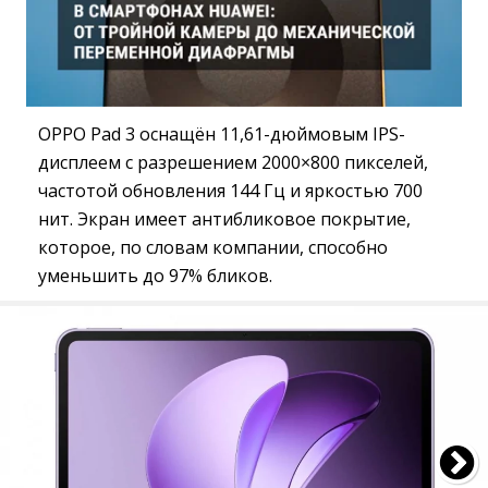
OPPO Pad 3 оснащён 11,61-дюймовым IPS-
дисплеем с разрешением 2000×800 пикселей,
частотой обновления 144 Гц и яркостью 700
нит. Экран имеет антибликовое покрытие,
которое, по словам компании, способно
уменьшить до 97% бликов.