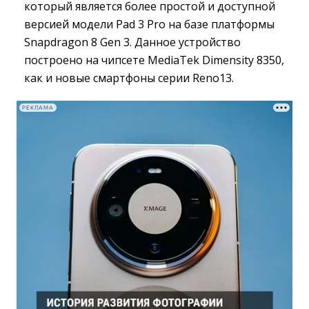
который является более простой и доступной
версией модели Pad 3 Pro на базе платформы
Snapdragon 8 Gen 3. Данное устройство
построено на чипсете MediaTek Dimensity 8350,
как и новые смартфоны серии Reno13.
РЕКЛАМА