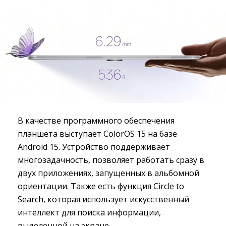
В качестве программного обеспечения
планшета выступает ColorOS 15 на базе
Android 15. Устройство поддерживает
многозадачность, позволяет работать сразу в
двух приложениях, запущенных в альбомной
ориентации. Также есть функция Circle to
Search, которая использует искусственный
интеллект для поиска информации,
выделенной на экране.