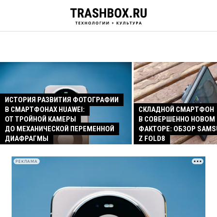
ИСТОРИЯ РАЗВИТИЯ ФОТОГРАФИИ
В СМАРТФОНАХ HUAWEI:
СКЛАДНОЙ СМАРТФОН
ОТ ТРОЙНОЙ КАМЕРЫ
В СОВЕРШЕННО НОВОМ
ДО МЕХАНИЧЕСКОЙ ПЕРЕМЕННОЙ
ФАКТОРЕ: ОБЗОР SAMS
ДИАФРАГМЫ
Z FOLD8
РЕКЛАМА