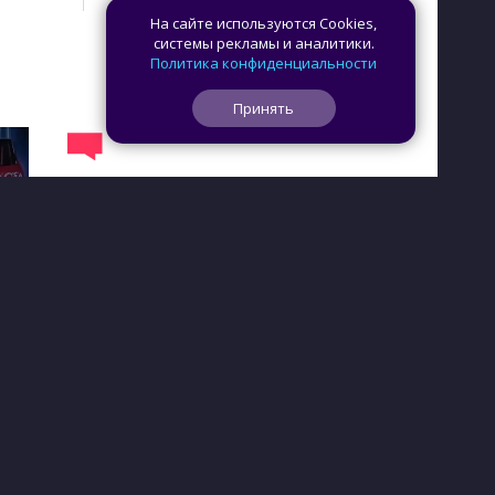
На сайте используются Cookies,
системы рекламы и аналитики.
Политика конфиденциальности
Принять