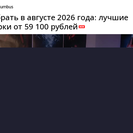
lumbus
рать в августе 2026 года: лучшие
ки от 59 100 рублей