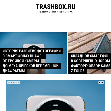
ИСТОРИЯ РАЗВИТИЯ ФОТОГРАФИИ
В СМАРТФОНАХ HUAWEI:
СКЛАДНОЙ СМАРТФОН
ОТ ТРОЙНОЙ КАМЕРЫ
В СОВЕРШЕННО НОВОМ
ДО МЕХАНИЧЕСКОЙ ПЕРЕМЕННОЙ
ФАКТОРЕ: ОБЗОР SAMS
ДИАФРАГМЫ
Z FOLD8
РЕКЛАМА