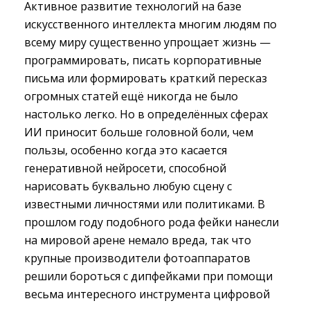
Активное развитие технологий на базе
искусственного интеллекта многим людям по
всему миру существенно упрощает жизнь —
программировать, писать корпоративные
письма или формировать краткий пересказ
огромных статей ещё никогда не было
настолько легко. Но в определённых сферах
ИИ приносит больше головной боли, чем
пользы, особенно когда это касается
генеративной нейросети, способной
нарисовать буквально любую сцену с
известными личностями или политиками. В
прошлом году подобного рода фейки нанесли
на мировой арене немало вреда, так что
крупные производители фотоаппаратов
решили бороться с дипфейками при помощи
весьма интересного инструмента цифровой