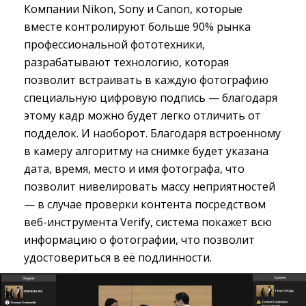
Компании Nikon, Sony и Canon, которые
вместе контролируют больше 90% рынка
профессиональной фототехники,
разрабатывают технологию, которая
позволит встраивать в каждую фотографию
специальную цифровую подпись — благодаря
этому кадр можно будет легко отличить от
подделок. И наоборот. Благодаря встроенному
в камеру алгоритму на снимке будет указана
дата, время, место и имя фотографа, что
позволит нивелировать массу неприятностей
— в случае проверки контента посредством
веб-инструмента Verify, система покажет всю
информацию о фотографии, что позволит
удостовериться в её подлинности.