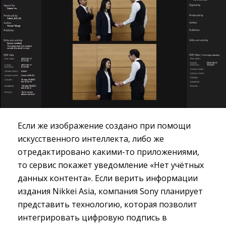
Если же изображение создано при помощи
искусственного интеллекта, либо же
отредактировано какими-то приложениями,
то сервис покажет уведомление «Нет учётных
данных контента». Если верить информации
издания Nikkei Asia, компания Sony планирует
представить технологию, которая позволит
интегрировать цифровую подпись в