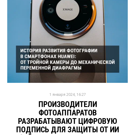
1 января 2024, 16:27
ПРОИЗВОДИТЕЛИ
ФОТОАППАРАТОВ
РАЗРАБАТЫВАЮТ ЦИФРОВУЮ
ПОДПИСЬ ДЛЯ ЗАЩИТЫ ОТ ИИ