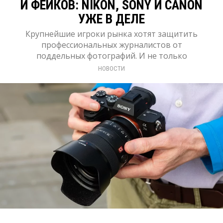
И ФЕЙКОВ: NIKON, SONY И CANON
УЖЕ В ДЕЛЕ
Крупнейшие игроки рынка хотят защитить
профессиональных журналистов от
поддельных фотографий. И не только
НОВОСТИ