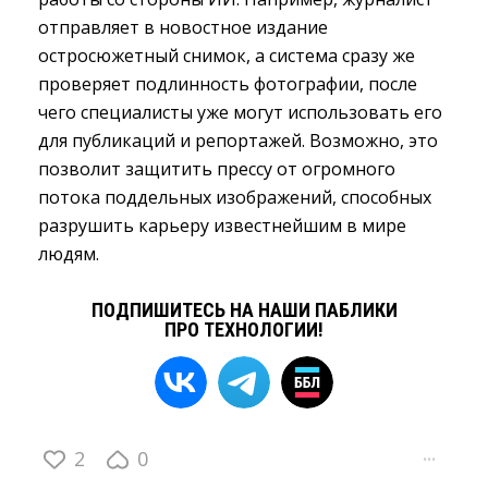
отправляет в новостное издание
остросюжетный снимок, а система сразу же
проверяет подлинность фотографии, после
чего специалисты уже могут использовать его
для публикаций и репортажей. Возможно, это
позволит защитить прессу от огромного
потока поддельных изображений, способных
разрушить карьеру известнейшим в мире
людям.
ПОДПИШИТЕСЬ НА НАШИ ПАБЛИКИ
ПРО ТЕХНОЛОГИИ!
2
0
···