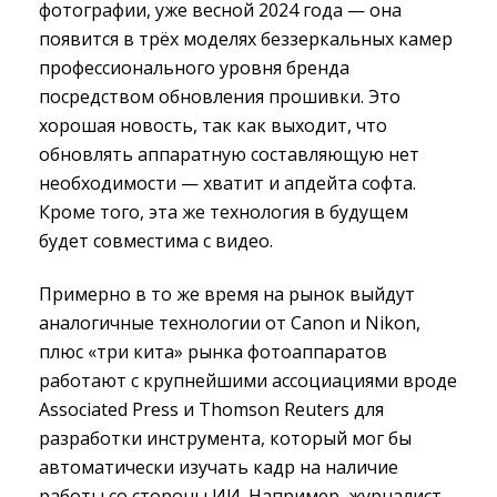
фотографии, уже весной 2024 года — она
появится в трёх моделях беззеркальных камер
профессионального уровня бренда
посредством обновления прошивки. Это
хорошая новость, так как выходит, что
обновлять аппаратную составляющую нет
необходимости — хватит и апдейта софта.
Кроме того, эта же технология в будущем
будет совместима с видео.
Примерно в то же время на рынок выйдут
аналогичные технологии от Canon и Nikon,
плюс «три кита» рынка фотоаппаратов
работают с крупнейшими ассоциациями вроде
Associated Press и Thomson Reuters для
разработки инструмента, который мог бы
автоматически изучать кадр на наличие
работы со стороны ИИ. Например, журналист