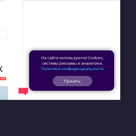
На сайте используются Cookies,
системы рекламы и аналитики.
K
Политика конфиденциальности
Принять