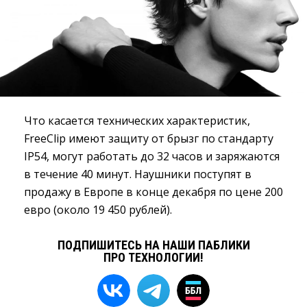
Что касается технических характеристик,
FreeClip имеют защиту от брызг по стандарту
IP54, могут работать до 32 часов и заряжаются
в течение 40 минут. Наушники поступят в
продажу в Европе в конце декабря по цене 200
евро (около 19 450 рублей).
ПОДПИШИТЕСЬ НА НАШИ ПАБЛИКИ
ПРО ТЕХНОЛОГИИ!