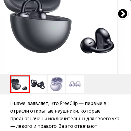
Huawei заявляет, что FreeClip — первые в
отрасли открытые наушники, которые
предназначены исключительны для своего уха
— левого и правого. За это отвечают