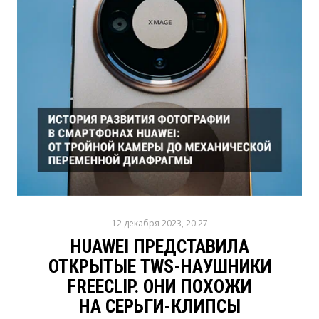
12 декабря 2023, 20:27
HUAWEI ПРЕДСТАВИЛА
ОТКРЫТЫЕ TWS-НАУШНИКИ
FREECLIP. ОНИ ПОХОЖИ
НА СЕРЬГИ-КЛИПСЫ