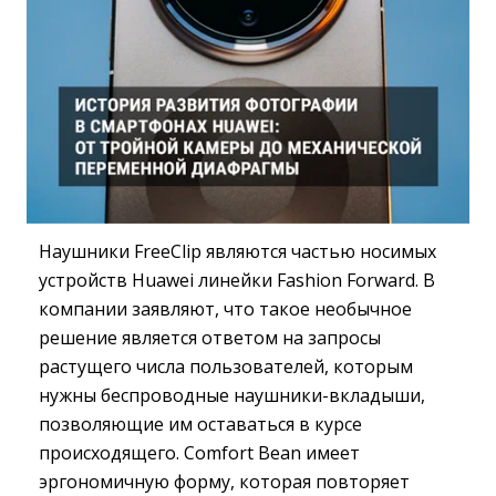
Наушники FreeClip являются частью носимых
устройств Huawei линейки Fashion Forward. В
компании заявляют, что такое необычное
решение является ответом на запросы
растущего числа пользователей, которым
нужны беспроводные наушники-вкладыши,
позволяющие им оставаться в курсе
происходящего. Comfort Bean имеет
эргономичную форму, которая повторяет