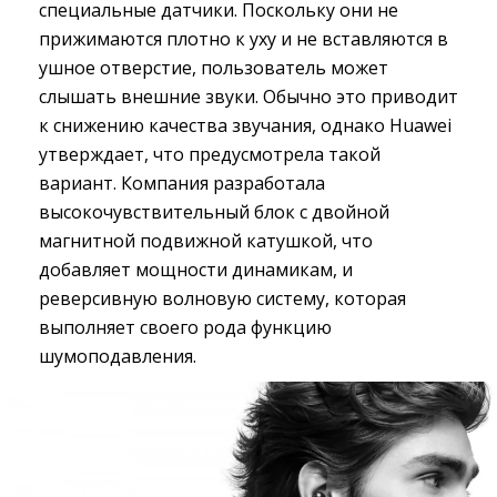
специальные датчики. Поскольку они не
прижимаются плотно к уху и не вставляются в
ушное отверстие, пользователь может
слышать внешние звуки. Обычно это приводит
к снижению качества звучания, однако Huawei
утверждает, что предусмотрела такой
вариант. Компания разработала
высокочувствительный блок с двойной
магнитной подвижной катушкой, что
добавляет мощности динамикам, и
реверсивную волновую систему, которая
выполняет своего рода функцию
шумоподавления.