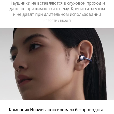
Наушники не вставляются в слуховой проход и
даже не прижимаются к нему. Крепятся за ухом
и не давят при длительном использовании
НОВОСТИ
/ 
HUAWEI
Компания Huawei анонсировала беспроводные