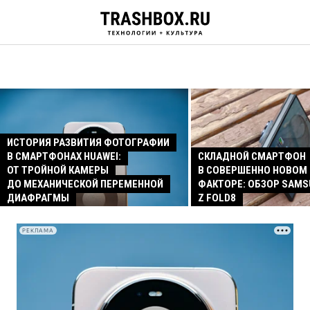
ИСТОРИЯ РАЗВИТИЯ ФОТОГРАФИИ
В СМАРТФОНАХ HUAWEI:
СКЛАДНОЙ СМАРТФОН
ОТ ТРОЙНОЙ КАМЕРЫ
В СОВЕРШЕННО НОВОМ
ДО МЕХАНИЧЕСКОЙ ПЕРЕМЕННОЙ
ФАКТОРЕ: ОБЗОР SAMS
ДИАФРАГМЫ
Z FOLD8
РЕКЛАМА