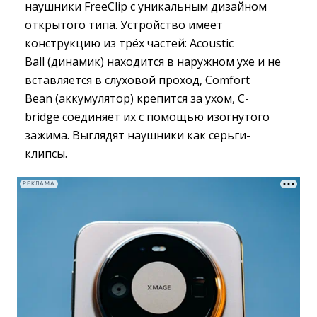
наушники FreeClip с уникальным дизайном
открытого типа. Устройство имеет
конструкцию из трёх частей: Acoustic
Ball (динамик) находится в наружном ухе и не
вставляется в слуховой проход, Comfort
Bean (аккумулятор) крепится за ухом, C-
bridge соединяет их с помощью изогнутого
зажима. Выглядят наушники как серьги-
клипсы.
РЕКЛАМА