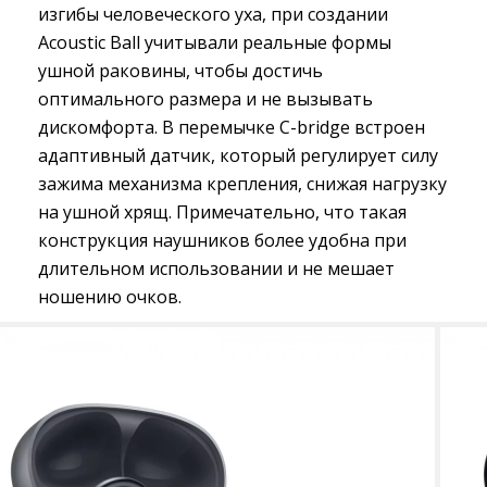
изгибы человеческого уха, при создании
Acoustic Ball учитывали реальные формы
ушной раковины, чтобы достичь
оптимального размера и не вызывать
дискомфорта. В перемычке C-bridge встроен
адаптивный датчик, который регулирует силу
зажима механизма крепления, снижая нагрузку
на ушной хрящ. Примечательно, что такая
конструкция наушников более удобна при
длительном использовании и не мешает
ношению очков.