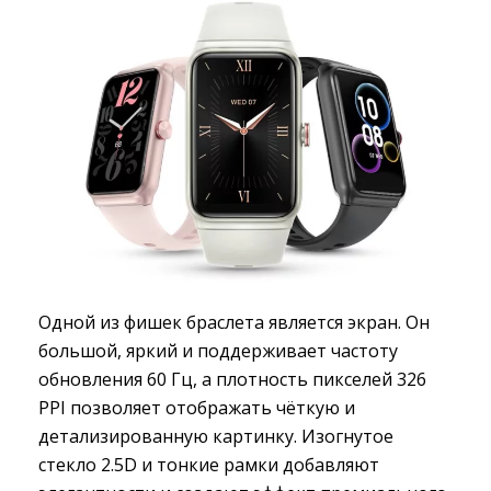
Одной из фишек браслета является экран. Он
большой, яркий и поддерживает частоту
обновления 60 Гц, а плотность пикселей 326
PPI позволяет отображать чёткую и
детализированную картинку. Изогнутое
стекло 2.5D и тонкие рамки добавляют