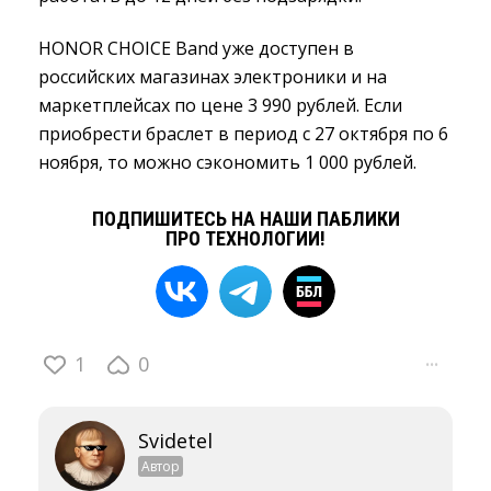
HONOR CHOICE Band уже доступен в
российских магазинах электроники и на
маркетплейсах по цене 3 990 рублей. Если
приобрести браслет в период с 27 октября по 6
ноября, то можно сэкономить 1 000 рублей.
ПОДПИШИТЕСЬ НА НАШИ ПАБЛИКИ
ПРО ТЕХНОЛОГИИ!
1
0
···
Svidetel
Автор