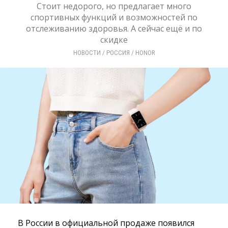
Стоит недорого, но предлагает много
спортивных функций и возможностей по
отслеживанию здоровья. А сейчас ещё и по
скидке
НОВОСТИ
/ 
РОССИЯ
/ 
HONOR
В России в официальной продаже появился