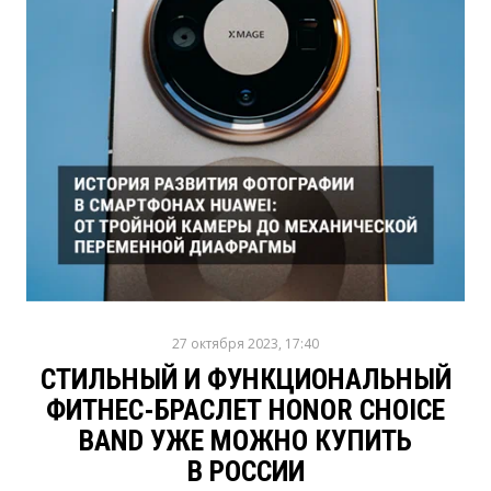
27 октября 2023, 17:40
СТИЛЬНЫЙ И ФУНКЦИОНАЛЬНЫЙ
ФИТНЕС-БРАСЛЕТ HONOR CHOICE
BAND УЖЕ МОЖНО КУПИТЬ
В РОССИИ