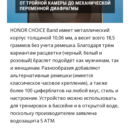
HONOR CHOICE Band имеет металлический
корпус толщиной 10,06 мм, а весит всего 18,5
граммов без учета ремешка. Благодаря трём
вариантам расцветки (черный, белый и
розовый) браслет подойдёт как мужчинам, так
и женщинам. Разнообразия добавляют
альтернативные ремешки (имеется
классическое часовое крепление), а также
более 100 циферблатов на любой вкус, стиль и
настроение. Устройство можно использовать
для тренировок в бассейне и в открытой воде,
поскольку производителем заявлена
водозащита 5 ATM.