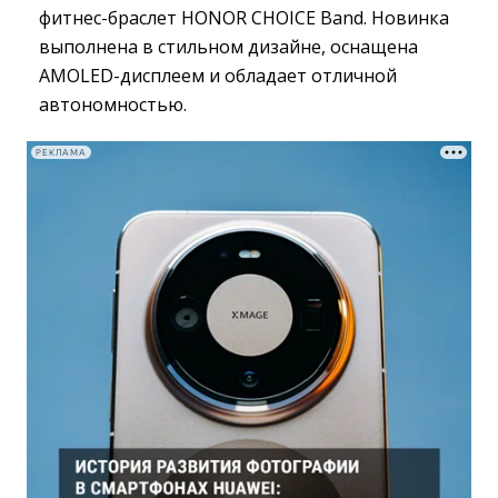
фитнес-браслет HONOR CHOICE Band. Новинка
выполнена в стильном дизайне, оснащена
AMOLED-дисплеем и обладает отличной
автономностью.
РЕКЛАМА