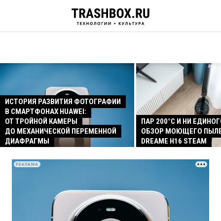
ИСТОРИЯ РАЗВИТИЯ ФОТОГРАФИИ
В СМАРТФОНАХ HUAWEI:
ОТ ТРОЙНОЙ КАМЕРЫ
ПАР 200°C И НИ ЕДИНОГ
ДО МЕХАНИЧЕСКОЙ ПЕРЕМЕННОЙ
ОБЗОР МОЮЩЕГО ПЫЛ
ДИАФРАГМЫ
DREAME H16 STEAM
РЕКЛАМА