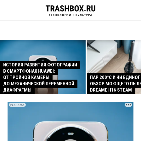
ИСТОРИЯ РАЗВИТИЯ ФОТОГРАФИИ
В СМАРТФОНАХ HUAWEI:
ОТ ТРОЙНОЙ КАМЕРЫ
ПАР 200°C И НИ ЕДИНОГ
ДО МЕХАНИЧЕСКОЙ ПЕРЕМЕННОЙ
ОБЗОР МОЮЩЕГО ПЫЛ
ДИАФРАГМЫ
DREAME H16 STEAM
РЕКЛАМА