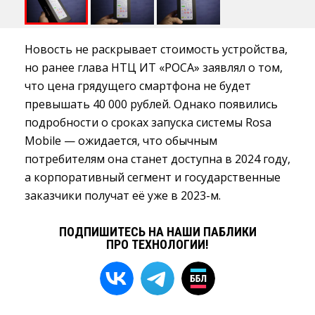
Новость не раскрывает стоимость устройства,
но ранее глава НТЦ ИТ «РОСА» заявлял о том,
что цена грядущего смартфона не будет
превышать 40 000 рублей. Однако появились
подробности о сроках запуска системы Rosa
Mobile — ожидается, что обычным
потребителям она станет доступна в 2024 году,
а корпоративный сегмент и государственные
заказчики получат её уже в 2023-м.
ПОДПИШИТЕСЬ НА НАШИ ПАБЛИКИ
ПРО ТЕХНОЛОГИИ!