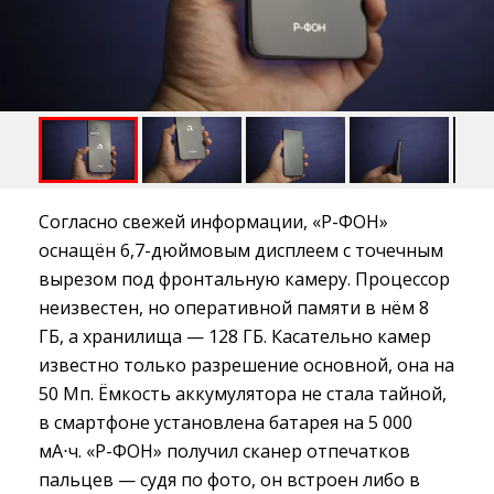
Согласно свежей информации, «Р-ФОН»
оснащён 6,7-дюймовым дисплеем с точечным
вырезом под фронтальную камеру. Процессор
неизвестен, но оперативной памяти в нём 8
ГБ, а хранилища — 128 ГБ. Касательно камер
известно только разрешение основной, она на
50 Мп. Ёмкость аккумулятора не стала тайной,
в смартфоне установлена батарея на 5 000
мА⋅ч. «Р-ФОН» получил сканер отпечатков
пальцев — судя по фото, он встроен либо в