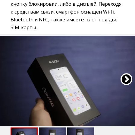
кнопку блокировки, либо в дисплей. Переходя
к средствам связи, смартфон оснащён Wi-Fi,
Bluetooth и NFC, также имеется слот под две
SIM-карты.