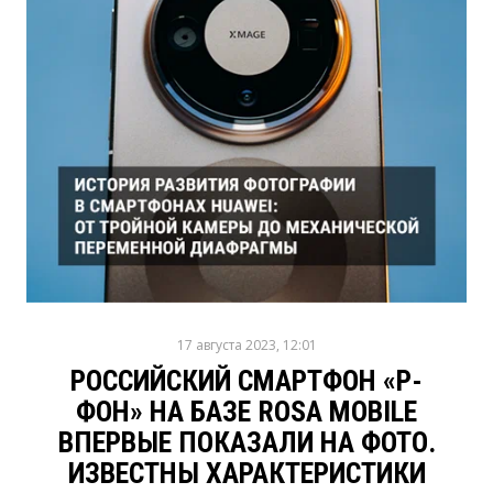
17 августа 2023, 12:01
РОССИЙСКИЙ СМАРТФОН «Р-
ФОН» НА БАЗЕ ROSA MOBILE
ВПЕРВЫЕ ПОКАЗАЛИ НА ФОТО.
ИЗВЕСТНЫ ХАРАКТЕРИСТИКИ