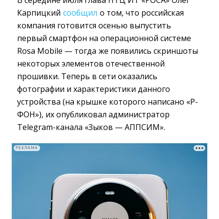
Карпицкий
сообщил
о том, что российская 
компания готовится осенью выпустить
первый смартфон на операционной системе
Rosa Mobile — тогда же появились скриншоты
некоторых элементов отечественной
прошивки. Теперь в сети оказались
фотографии и характеристики данного
устройства (на крышке которого написано «Р-
ФОН»), их опубликовал администратор
Telegram-канала «Зыков — АППСИМ».
РЕКЛАМА