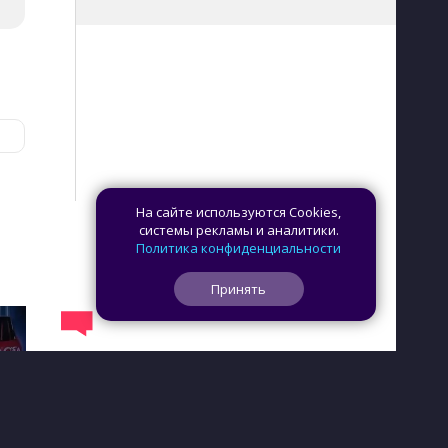
На сайте используются Cookies,
системы рекламы и аналитики.
Политика конфиденциальности
Принять