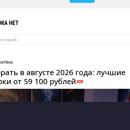
КА НЕТ
нтарий...
lumbus
рать в августе 2026 года: лучшие
ки от 59 100 рублей