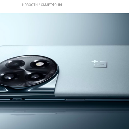
НОВОСТИ
/ 
СМАРТФОНЫ