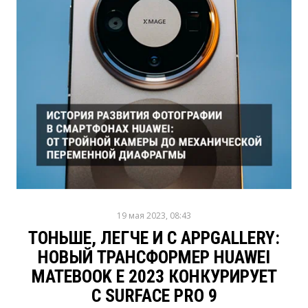
19 мая 2023, 08:43
ТОНЬШЕ, ЛЕГЧЕ И С APPGALLERY:
НОВЫЙ ТРАНСФОРМЕР HUAWEI
MATEBOOK E 2023 КОНКУРИРУЕТ
С SURFACE PRO 9