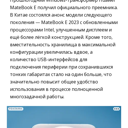
MateBook E получил официального преемника.
В Китае состоялся анонс модели следующего
поколения — MateBook E 2023 с обновленными
процессорами Intel, улучшенным дисплеем и
ещё более лёгкой конструкцией. Кроме того,
вместительность хранилища в максимальной
конфигурации увеличилась вдвое, а
количество USB-интерфейсов для
подключения периферии при сохранившихся
тонких габаритах стало на один больше, что
значительно повысит общее удобство
использования в процессе полноценной
многозадачной работы.
РЕКЛАМА