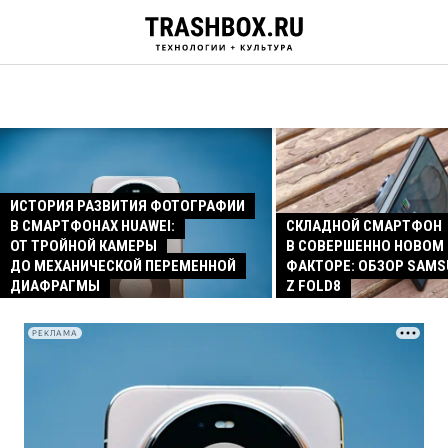
ИСТОРИЯ РАЗВИТИЯ ФОТОГРАФИИ
В СМАРТФОНАХ HUAWEI:
СКЛАДНОЙ СМАРТФОН
ОТ ТРОЙНОЙ КАМЕРЫ
В СОВЕРШЕННО НОВОМ
ДО МЕХАНИЧЕСКОЙ ПЕРЕМЕННОЙ
ФАКТОРЕ: ОБЗОР SAMS
ДИАФРАГМЫ
Z FOLD8
РЕКЛАМА