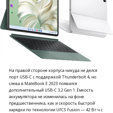
На правой стороне корпуса никуда не делся
порт USB-C с поддержкой Thunderbolt 4, но
слева в MateBook E 2023 появился
дополнительный USB-С 3.2 Gen 1. Ëмкость
аккумулятора не изменилась на фоне
предшественника, как и скорость быстрой
зарядки по технологии UFCS Fusion — 42 Вт⋅ч с