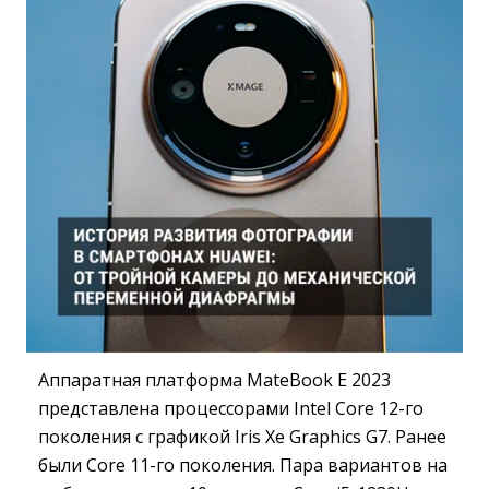
Аппаратная платформа MateBook E 2023
представлена процессорами Intel Core 12-го
поколения с графикой Iris Xe Graphics G7. Ранее
были Core 11-го поколения. Пара вариантов на