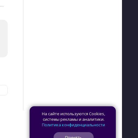
···
На сайте используются Cookies,
системы рекламы и аналитики.
Политика конфиденциальности
Принять