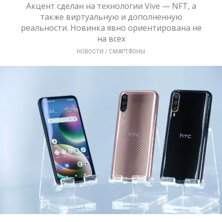
Акцент сделан на технологии Vive — NFT, а
также виртуальную и дополненную
реальности. Новинка явно ориентирована не
на всех
НОВОСТИ
/ 
СМАРТФОНЫ