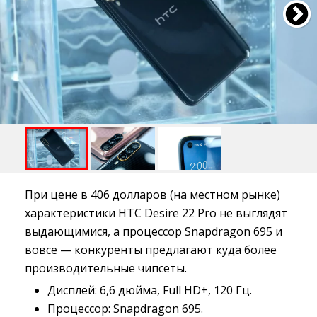
При цене в 406 долларов (на местном рынке)
характеристики HTC Desire 22 Pro не выглядят
выдающимися, а процессор Snapdragon 695 и
вовсе — конкуренты предлагают куда более
производительные чипсеты.
Дисплей: 6,6 дюйма, Full HD+, 120 Гц.
Процессор: Snapdragon 695.