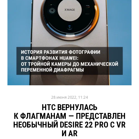
28 июня 2022, 11:24
HTC ВЕРНУЛАСЬ
К ФЛАГМАНАМ — ПРЕДСТАВЛЕН
НЕОБЫЧНЫЙ DESIRE 22 PRO С VR
И AR