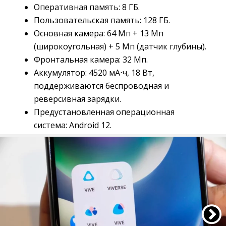
Оперативная память: 8 ГБ.
Пользовательская память: 128 ГБ.
Основная камера: 64 Мп + 13 Мп
(широкоугольная) + 5 Мп (датчик глубины).
Фронтальная камера: 32 Мп.
Аккумулятор: 4520 мА⋅ч, 18 Вт,
поддерживаются беспроводная и
реверсивная зарядки.
Предустановленная операционная
система: Android 12.