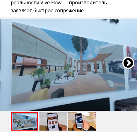
реальности Vive Flow — производитель
заявляет быстрое сопряжение.