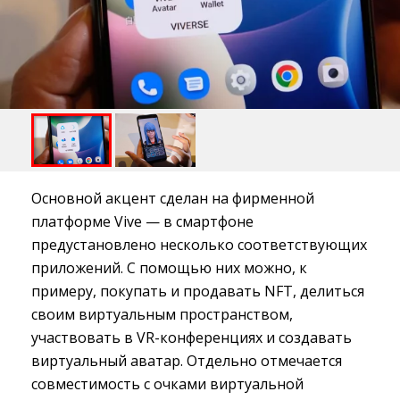
Основной акцент сделан на фирменной
платформе Vive — в смартфоне
предустановлено несколько соответствующих
приложений. С помощью них можно, к
примеру, покупать и продавать NFT, делиться
своим виртуальным пространством,
участвовать в VR-конференциях и создавать
виртуальный аватар. Отдельно отмечается
совместимость с очками виртуальной