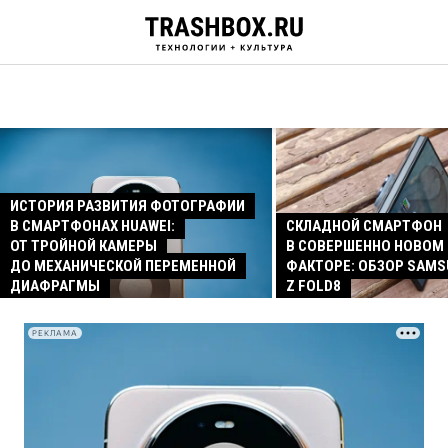
ИСТОРИЯ РАЗВИТИЯ ФОТОГРАФИИ
В СМАРТФОНАХ HUAWEI:
СКЛАДНОЙ СМАРТФОН
ОТ ТРОЙНОЙ КАМЕРЫ
В СОВЕРШЕННО НОВОМ
ДО МЕХАНИЧЕСКОЙ ПЕРЕМЕННОЙ
ФАКТОРЕ: ОБЗОР SAMS
ДИАФРАГМЫ
Z FOLD8
РЕКЛАМА