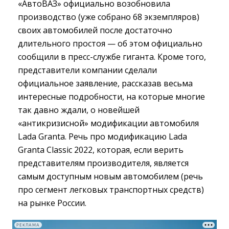
«АвтоВАЗ» официально возобновила
производство (уже собрано 68 экземпляров)
своих автомобилей после достаточно
длительного простоя — об этом официально
сообщили в пресс-службе гиганта. Кроме того,
представители компании сделали
официальное заявление, рассказав весьма
интересные подробности, на которые многие
так давно ждали, о новейшей
«антикризисной» модификации автомобиля
Lada Granta. Речь про модификацию Lada
Granta Classic 2022, которая, если верить
представителям производителя, является
самым доступным новым автомобилем (речь
про сегмент легковых транспортных средств)
на рынке России.
РЕКЛАМА