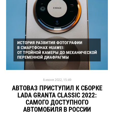
8 июня 2022, 15:49
АВТОВАЗ ПРИСТУПИЛ К СБОРКЕ
LADA GRANTA CLASSIC 2022:
САМОГО ДОСТУПНОГО
АВТОМОБИЛЯ В РОССИИ