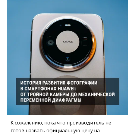
К сожалению, пока что производитель не
готов назвать официальную цену на