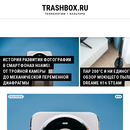
ИСТОРИЯ РАЗВИТИЯ ФОТОГРАФИИ
В СМАРТФОНАХ HUAWEI:
ОТ ТРОЙНОЙ КАМЕРЫ
ПАР 200°C И НИ ЕДИНОГ
ДО МЕХАНИЧЕСКОЙ ПЕРЕМЕННОЙ
ОБЗОР МОЮЩЕГО ПЫЛ
ДИАФРАГМЫ
DREAME H16 STEAM
РЕКЛАМА