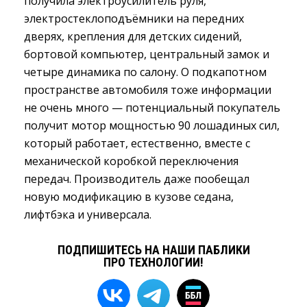
получила электроусилитель руля,
электростеклоподъёмники на передних
дверях, крепления для детских сидений,
бортовой компьютер, центральный замок и
четыре динамика по салону. О подкапотном
пространстве автомобиля тоже информации
не очень много — потенциальный покупатель
получит мотор мощностью 90 лошадиных сил,
который работает, естественно, вместе с
механической коробкой переключения
передач. Производитель даже пообещал
новую модификацию в кузове седана,
лифтбэка и универсала.
ПОДПИШИТЕСЬ НА НАШИ ПАБЛИКИ
ПРО ТЕХНОЛОГИИ!