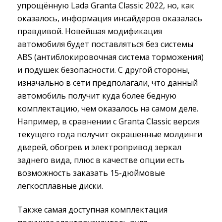
упрощённую Lada Granta Classic 2022, но, как
оказалось, информация инсайдеров оказалась
правдивой. Новейшая модификация
автомобиля будет поставляться без системы
ABS (антиблокировочная система торможения)
и подушек безопасности. С другой стороны,
изначально в сети предполагали, что данный
автомобиль получит куда более бедную
комплектацию, чем оказалось на самом деле.
Например, в сравнении с Granta Classic версия
текущего года получит окрашенные молдинги
дверей, обогрев и электропривод зеркал
заднего вида, плюс в качестве опции есть
возможность заказать 15-дюймовые
легкосплавные диски.
Также самая доступная комплектация