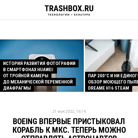
ИСТОРИЯ РАЗВИТИЯ ФОТОГРАФИИ
В СМАРТФОНАХ HUAWEI:
ОТ ТРОЙНОЙ КАМЕРЫ
ПАР 200°C И НИ ЕДИНОГ
ДО МЕХАНИЧЕСКОЙ ПЕРЕМЕННОЙ
ОБЗОР МОЮЩЕГО ПЫЛ
ДИАФРАГМЫ
DREAME H16 STEAM
21 мая 2022, 16:14
BOEING ВПЕРВЫЕ ПРИСТЫКОВАЛ
КОРАБЛЬ К МКС. ТЕПЕРЬ МОЖНО