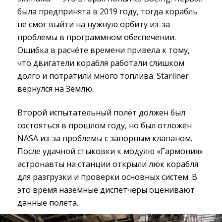
была предпринята в 2019 году, тогда корабль
не смог выйти на нужную орбиту из-за
проблемы в программном обеспечении.
Ошибка в расчёте времени привела к тому,
что двигатели корабля работали слишком
долго и потратили много топлива. Starliner
вернулся на Землю.
Второй испытательный полёт должен был
состояться в прошлом году, но был отложен
NASA из-за проблемы с запорным клапаном.
После удачной стыковки к модулю «Гармония»
астронавты на станции открыли люк корабля
для разгрузки и проверки основных систем. В
это время наземные диспетчеры оценивают
данные полёта.