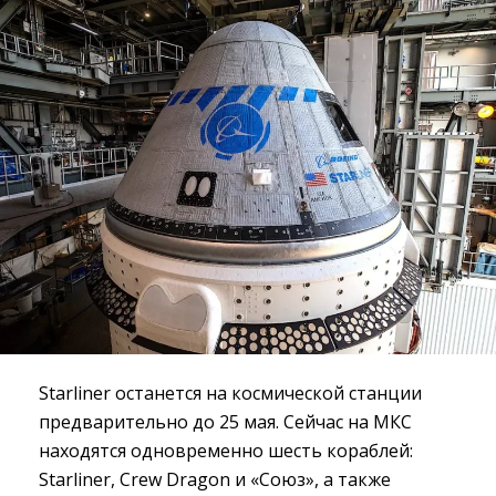
Starliner останется на космической станции
предварительно до 25 мая. Сейчас на МКС
находятся одновременно шесть кораблей:
Starliner, Crew Dragon и «Союз», а также