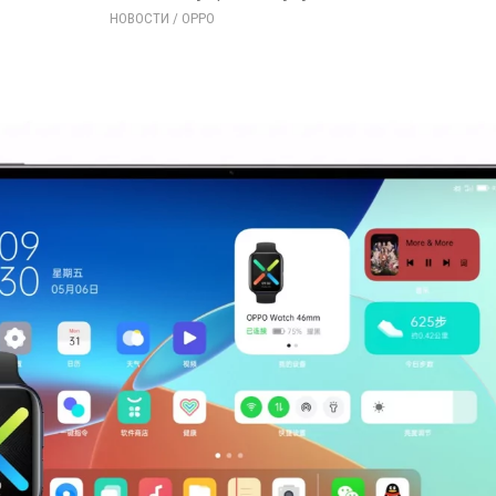
НОВОСТИ
/ 
OPPO