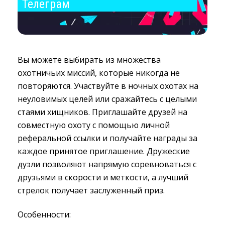
Телеграм
Вы можете выбирать из множества
охотничьих миссий, которые никогда не
повторяются. Участвуйте в ночных охотах на
неуловимых целей или сражайтесь с целыми
стаями хищников. Приглашайте друзей на
совместную охоту с помощью личной
реферальной ссылки и получайте награды за
каждое принятое приглашение. Дружеские
дуэли позволяют напрямую соревноваться с
друзьями в скорости и меткости, а лучший
стрелок получает заслуженный приз.
Особенности: