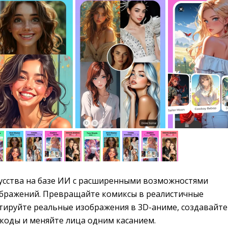
усства на базе ИИ с расширенными возможностями 
бражений. Превращайте комиксы в реалистичные
тируйте реальные изображения в 3D-аниме, создавайте
коды и меняйте лица одним касанием.