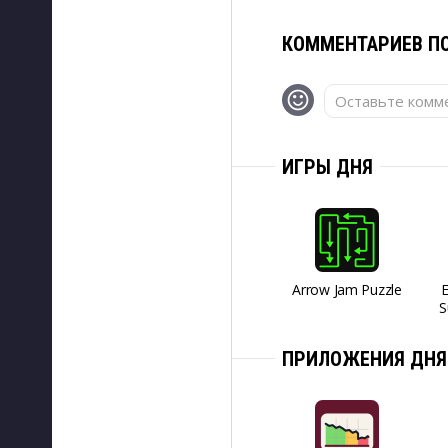
КОММЕНТАРИЕВ ПО
Оставьте комме
ИГРЫ ДНЯ
Arrow Jam Puzzle
S
ПРИЛОЖЕНИЯ ДНЯ