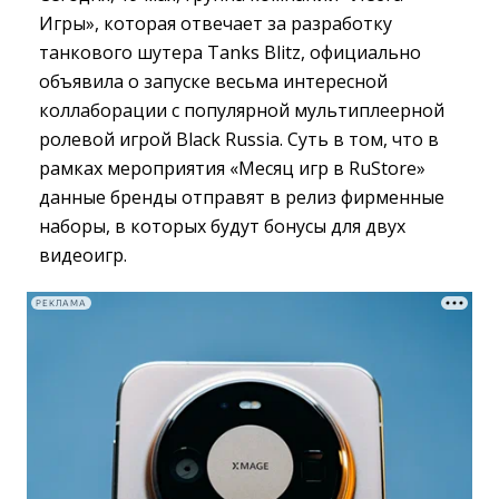
Игры», которая отвечает за разработку
танкового шутера Tanks Blitz, официально
объявила о запуске весьма интересной
коллаборации с популярной мультиплеерной
ролевой игрой Black Russia. Суть в том, что в
рамках мероприятия «Месяц игр в RuStore»
данные бренды отправят в релиз фирменные
наборы, в которых будут бонусы для двух
видеоигр.
РЕКЛАМА