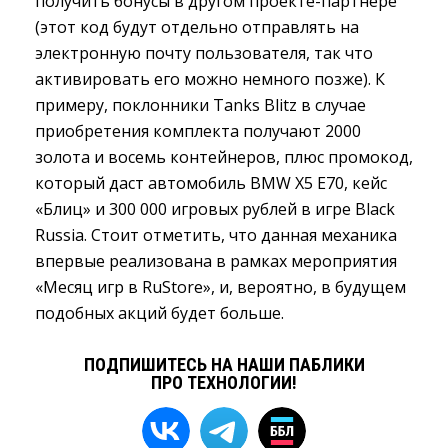
получить бонусы в другом проекте-партнёре
(этот код будут отдельно отправлять на
электронную почту пользователя, так что
активировать его можно немного позже). К
примеру, поклонники Tanks Blitz в случае
приобретения комплекта получают 2000
золота и восемь контейнеров, плюс промокод,
который даст автомобиль BMW X5 E70, кейс
«Блиц» и 300 000 игровых рублей в игре Black
Russia. Стоит отметить, что данная механика
впервые реализована в рамках мероприятия
«Месяц игр в RuStore», и, вероятно, в будущем
подобных акций будет больше.
ПОДПИШИТЕСЬ НА НАШИ ПАБЛИКИ
ПРО ТЕХНОЛОГИИ!