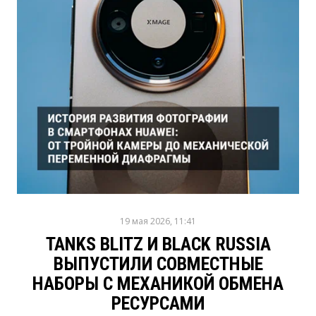
19 мая 2026, 11:41
TANKS BLITZ И BLACK RUSSIA
ВЫПУСТИЛИ СОВМЕСТНЫЕ
НАБОРЫ С МЕХАНИКОЙ ОБМЕНА
РЕСУРСАМИ