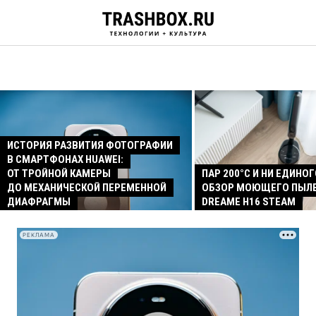
ИСТОРИЯ РАЗВИТИЯ ФОТОГРАФИИ
В СМАРТФОНАХ HUAWEI:
ОТ ТРОЙНОЙ КАМЕРЫ
ПАР 200°C И НИ ЕДИНОГ
ДО МЕХАНИЧЕСКОЙ ПЕРЕМЕННОЙ
ОБЗОР МОЮЩЕГО ПЫЛ
ДИАФРАГМЫ
DREAME H16 STEAM
РЕКЛАМА