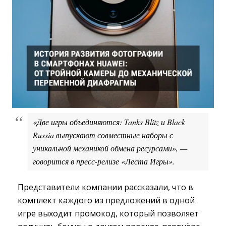
«Две игры объединяются: Tanks Blitz и Black 
Russia выпускают совместные наборы с
уникальной механикой обмена ресурсами», —
говорится в пресс-релизе «Леста Игры».
Представители компании рассказали, что в
комплект каждого из предложений в одной
игре выходит промокод, который позволяет