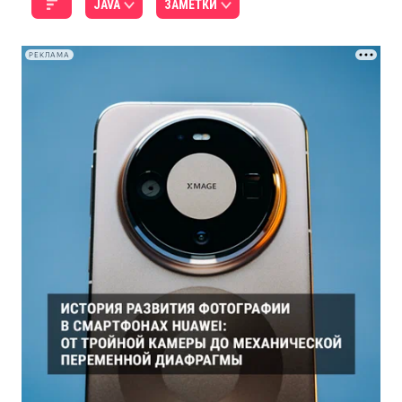
JAVA
ЗАМЕТКИ
РЕКЛАМА