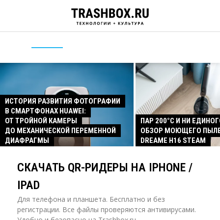
ИСТОРИЯ РАЗВИТИЯ ФОТОГРАФИИ
В СМАРТФОНАХ HUAWEI:
ОТ ТРОЙНОЙ КАМЕРЫ
ПАР 200°C И НИ ЕДИНОГ
ДО МЕХАНИЧЕСКОЙ ПЕРЕМЕННОЙ
ОБЗОР МОЮЩЕГО ПЫЛ
ДИАФРАГМЫ
DREAME H16 STEAM
СКАЧАТЬ QR-РИДЕРЫ НА IPHONE /
IPAD
Для телефона и планшета. Бесплатно и без
регистрации. Все файлы проверяются антивирусами.
Удобно и безопасно на Trashbox.ru