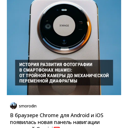
smorodin
В браузере Chrome для Android и iOS
появилась новая панель навигации