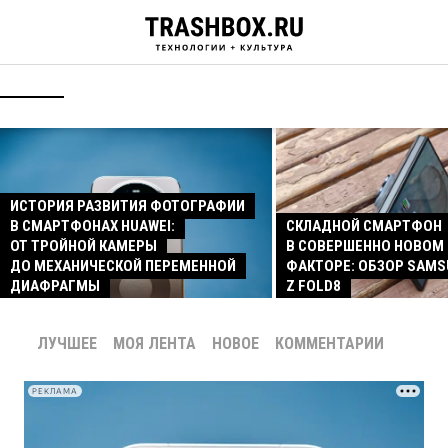
ИСТОРИЯ РАЗВИТИЯ ФОТОГРАФИИ
В СМАРТФОНАХ HUAWEI:
СКЛАДНОЙ СМАРТФОН
ОТ ТРОЙНОЙ КАМЕРЫ
В СОВЕРШЕННО НОВОМ
ДО МЕХАНИЧЕСКОЙ ПЕРЕМЕННОЙ
ФАКТОРЕ: ОБЗОР SAMS
ДИАФРАГМЫ
Z FOLD8
ЛУЧШЕЕ
МОЯ ЛЕНТА
НОВОЕ
КОММЕНТАРИИ
РЕКЛАМА