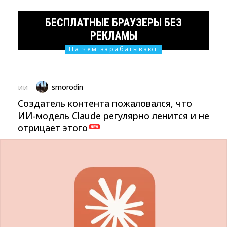
БЕСПЛАТНЫЕ БРАУЗЕРЫ БЕЗ
РЕКЛАМЫ
На чём зарабатывают
smorodin
ИИ
Создатель контента пожаловался, что
ИИ-модель Claude регулярно ленится и не
отрицает этого